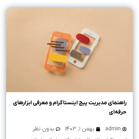
راهنمای مدیریت پیج اینستاگرام و معرفی ابزارهای
حرفه‌‌ای
admin
بهمن ۱, ۱۴۰۳
بدون نظر