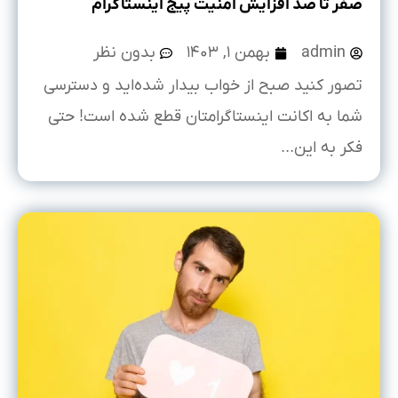
صفر تا صد افزایش امنیت پیج اینستاگرام
admin
بهمن ۱, ۱۴۰۳
بدون نظر
تصور کنید صبح از خواب بیدار شده‌اید و دسترسی
شما به اکانت اینستاگرامتان قطع شده است! حتی
فکر به این...