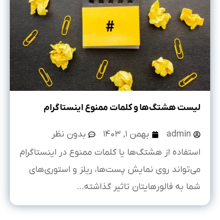
لیست هشتگ‌ها و کلمات ممنوع اینستاگرام
admin
بهمن ۱, ۱۴۰۳
بدون نظر
استفاده از هشتگ‌ها یا کلمات ممنوع در اینستاگرام
می‌تواند روی نمایش پست‌ها، ریلز و استوری‌های
شما به فالورهایتان تاثیر گذاشته...