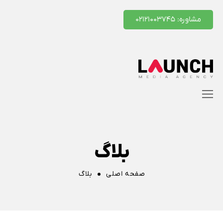
مشاوره: ۰۲۱۲۱۰۰۳۷۴۵
بلاگ
صفحه اصلی
بلاگ