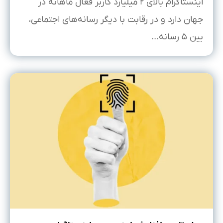
اینستاگرام بالای ۲ میلیارد کاربر فعال ماهانه در
جهان دارد و در رقابت با دیگر رسانه‌های اجتماعی،
بین ۵ رسانه...