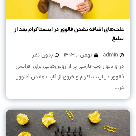
علت‌های اضافه نشدن فالوور در اینستاگرام بعد از
تبلیغ
admin
بهمن ۱, ۱۴۰۳
بدون نظر
در و دیوار وب فارسی پر از روش‌هایی برای افزایش
فالوور در اینستاگرام و خروج از ثابت ماندن فالوور
در...