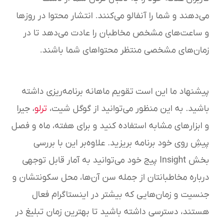
می‌دهند و شما را آنفالو می‌کنند. انتشار محتوا در روزها
و ساعت‌های مشخص مخاطبان را عادت می‌دهد تا در
زمان‌های مشخصی منتظر محتواهای شما باشند.
پیشنهاد ما این است تقویم ماهانه برنامه‌ریزی داشته
باشید. به این منظور می‌توانید از گوگل شیت،
ترلو
، جیرا
و ابزارهای مشابه استفاده کنید و برای هفته، ماه و فصل
پیشِ روی خود برنامه بریزید. علاوه‌بر این با بررسی
بخش Insight پیج خود می‌توانید به آمار قابل توجهی
درباره مخاطبانتان از جمله سن آن‌ها، محل سکونتشان و
جنسیت و زمان‌هایی که بیشتر در اینستاگرام فعال
هستند، دسترسی داشته باشید تا بهترین زمان تبلیغ در