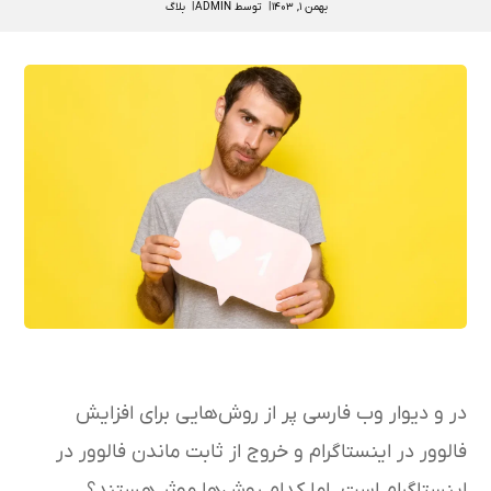
بهمن ۱, ۱۴۰۳
توسط
ADMIN
بلاگ
در و دیوار وب فارسی پر از روش‌هایی برای افزایش
فالوور در اینستاگرام و خروج از ثابت ماندن فالوور در
اینستاگرام است. اما کدام روش‌ها موثر هستند؟