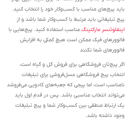
باید پیج‌های مناسب با کسب‌وکار خود را انتخاب کنید.
پیج تبلیغاتی باید مرتبط با کسب‌وکار شما باشد و از
اینفلوئنسر مارکتینگ
مناسب استفاده کنید. پیج‌هایی با
فالوورهای فیک ممکن است هیچ کمکی به افزایش
فالوورهای شما نکنند
اگر پیج‌تان فروشگاهی برای فروش گل و گیاه است،
انتخاب پیج فروشگاهی عسل‌فروشی برای تبلیغات
نامناسب است، اما پیجی که جعبه‌های کادویی می‌فروشد
می‌تواند انتخاب مناسبی باشد. پس در قدم اول باید
یک ارتباط منطقی بین کسب‌وکار شما و پیج تبلیغات
وجود داشته باشد.