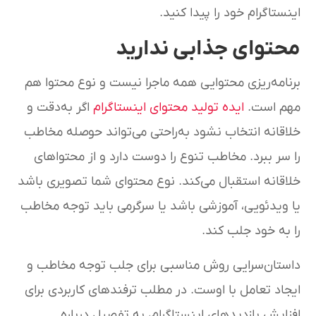
اینستاگرام خود را پیدا کنید.
محتوای جذابی ندارید
برنامه‌ریزی محتوایی همه ماجرا نیست و نوع محتوا هم
مهم است.
ایده تولید محتوای اینستاگرام
اگر به‌دقت و
خلاقانه انتخاب نشود به‌راحتی می‌تواند حوصله مخاطب
را سر ببرد. مخاطب تنوع را دوست دارد و از محتواهای
خلاقانه استقبال می‌کند. نوع محتوای شما تصویری باشد
یا ویدئویی، آموزشی باشد یا سرگرمی باید توجه مخاطب
را به خود جلب کند.
داستان‌سرایی روش مناسبی برای جلب توجه مخاطب و
ایجاد تعامل با اوست. در مطلب ترفندهای کاربردی برای
افزایش بازدیدهای اینستاگرام، به تفصیل درباره