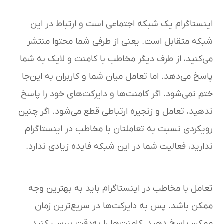
اینستاگرام یک شبکه اجتماعی است و ارتباط در این
شبکه متقابل است. یعنی از طرفی شما محتوا منتشر
می‌کنید، از طرف دیگر مخاطب با کامنت و لایک به شما
پاسخ می‌دهد. اما تعامل میان شما و کاربران به این‌جا
ختم نمی‌شود. اگر کامنت‌ها و دایرکت‌های خود را پاسخ
ندهید، تعامل و زنجیره ارتباطی قطع می‌شود. اگر چنین
رویکردی نسبت به تعاملتان با مخاطب در اینستاگرام
ندارید، فعالیت شما در این شبکه فایده زیادی ندارد.
تعامل با مخاطب در اینستاگرام باید به بهترین وجه
ممکن باشد. پس به دایرکت‌ها در سریع‌ترین زمان
ممکن پاسخ دهید، کامنت‌ها را به‌دقت بررسی کنید،