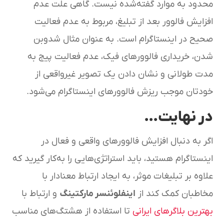
محدود به موارد گفته‌شده نیست. گاهی علت عدم
افزایش فالوور بعد از تبلیغ، مربوط به عدم فعالیت
صحیح در اینستاگرام است. به عنوان مثال شدوبن
شدن، خریداری فالوور‌های فیک، عدم فعالیت پیج به
مدت طولانی و نشان دادن یک تصویر غیرواقعی از
خودتان موجب ریزش فالوورهای اینستاگرام می‌شود.
در نهایت…
اگر به دنبال افزایش فالوورهای واقعی و فعال در
اینستاگرام هستید، باید استراتژی‌هایی را به‌کار گیرید که
علاوه بر تبلیغات موثر، به ایجاد ارتباط معنادار با
مخاطبان کمک کند از
اینفلوئنسر مارکتینگ
و ارتباط با
بهترین بلاگرهای ایرانی
تا استفاده از هشتگ‌های مناسب