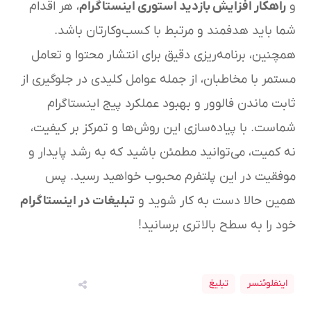
و
راهکار افزایش بازدید استوری اینستاگرام
، هر اقدام
شما باید هدفمند و مرتبط با کسب‌وکارتان باشد.
همچنین، برنامه‌ریزی دقیق برای انتشار محتوا و تعامل
مستمر با مخاطبان، از جمله عوامل کلیدی در جلوگیری از
ثابت ماندن فالوور و بهبود عملکرد پیج اینستاگرام
شماست. با پیاده‌سازی این روش‌ها و تمرکز بر کیفیت،
نه کمیت، می‌توانید مطمئن باشید که به رشد پایدار و
موفقیت در این پلتفرم محبوب خواهید رسید. پس
همین حالا دست به کار شوید و
تبلیغات در اینستاگرام
خود را به سطح بالاتری برسانید!
اینفلوئنسر
تبلیغ