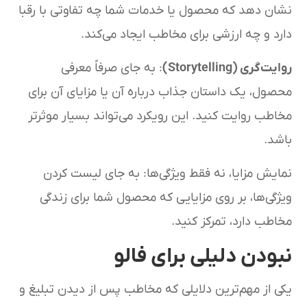
نشان دهد که محصول یا خدمات شما چه تفاوتی با رقبا
دارد و چه ارزشی برای مخاطب ایجاد می‌کند.
روایت‌گری (Storytelling)
: به جای صرفاً معرفی
محصول، یک داستان جذاب درباره آن یا مزایای آن برای
مخاطب روایت کنید. این رویکرد می‌تواند بسیار موثرتر
باشد.
نمایش مزایا، نه فقط ویژگی‌ها: به جای لیست کردن
ویژگی‌ها، بر روی مزایایی که محصول شما برای زندگی
مخاطب دارد، تمرکز کنید.
نبودن دلیلی برای فالو
یکی از مهم‌ترین دلایلی که مخاطب پس از دیدن تبلیغ و