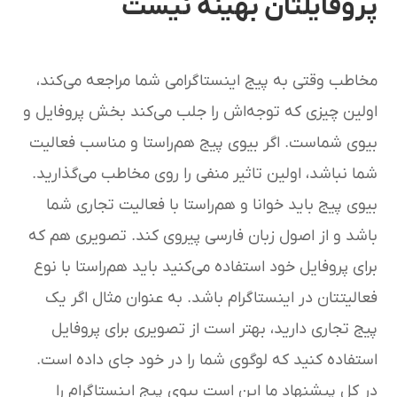
پروفایلتان بهینه نیست
مخاطب وقتی به پیج اینستاگرامی شما مراجعه می‌کند،
اولین چیزی که توجه‌اش را جلب می‌کند بخش پروفایل و
بیوی شماست. اگر بیوی پیج هم‌راستا و مناسب فعالیت
شما نباشد، اولین تاثیر منفی را روی مخاطب می‌گذارید.
بیوی پیج باید خوانا و هم‌راستا با فعالیت تجاری شما
باشد و از اصول زبان فارسی پیروی کند. تصویری هم که
برای پروفایل خود استفاده می‌کنید باید هم‌راستا با نوع
فعالیتتان در اینستاگرام باشد. به عنوان مثال اگر یک
پیج تجاری دارید، بهتر است از تصویری برای پروفایل
استفاده کنید که لوگوی شما را در خود جای داده است.
در کل پیشنهاد ما این است بیوی پیج اینستاگرام را