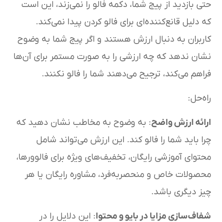
حتی بازدید از پیج شما، دکمه فالو را نمی‌زند، این است
که دلیل قانع‌کننده‌ای برای فالو کردن پیدا نمی‌کند.
کاربران به دنبال ارزش هستند و اگر پیج شما به وضوح
نشان ندهد که چه ارزشی را به صورت مستمر برای آن‌ها
فراهم می‌کند، ترجیح می‌دهند شما را فالو نکنند.
راه‌حل:
ارائه ارزش واضح
: به وضوح به مخاطب نشان دهید که
چرا باید شما را فالو کند. این ارزش می‌تواند شامل
محتوای آموزشی رایگان، تخفیف‌های ویژه برای فالوورها،
محصولات خاص و منحصربه‌فرد، مشاوره رایگان یا هر
چیز دیگری باشد.
شفاف‌سازی مزایا در بایو و محتوا
: این دلایل را در