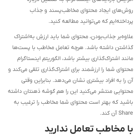
روش‌های ایجاد محتوای مخاطب‌پسند و جذاب
پرداخته‌ایم که می‌توانید مطالعه کنید.
علاوه‌بر جذاب‌بودن، محتوای شما باید ارزشِ به‌اشتراک
گذاشتن داشته باشد. هرچه تعامل مخاطب با پست‌ها
مانند اشتراک‌گذاری بیشتر باشد، الگوریتم اینستاگرام
محتوای شما را ارزشمند برای اشتراک‌گذاری تلقی می‌کند و
آن را به افراد بیشتری نشان می‌دهد. بنابراین وقتی
محتوایی منتشر می‌کنید این را هم گوشه ذهنتان داشته
باشید که بهتر است محتوای شما مخاطب را ترغیب به
Share آن کند.
با مخاطب تعامل ندارید