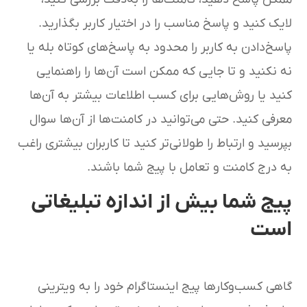
لایک کنید و پاسخ مناسب را در اختیار کاربر بگذارید.
پاسخ‌دادن به کاربر را محدود به پاسخ‌های کوتاه بله یا
نه نکنید و تا جایی که ممکن است آن‌ها را راهنمایی
کنید یا روش‌هایی برای کسب اطلاعات بیشتر به آن‌ها
معرفی کنید. حتی می‌توانید در کامنت‌ها از آن‌ها سوال
بپرسید و ارتباط را طولانی‌تر کنید تا کاربران بیشتری راغب
به درج کامنت و تعامل با پیج شما باشند.
پیج شما بیش از اندازه تبلیغاتی
است
گاهی کسب‌وکارها پیج اینستاگرام خود را به ویترینی