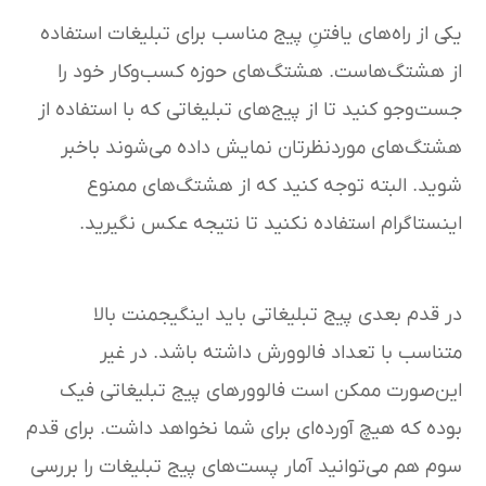
یکی از راه‌های یافتنِ پیج مناسب برای تبلیغات استفاده
از هشتگ‌هاست. هشتگ‌های حوزه کسب‌وکار خود را
جست‌وجو کنید تا از پیج‌های تبلیغاتی که با استفاده از
هشتگ‌های موردنظرتان نمایش داده می‌شوند باخبر
شوید. البته توجه کنید که از هشتگ‌های ممنوع
اینستاگرام استفاده نکنید تا نتیجه عکس نگیرید.
در قدم بعدی پیج تبلیغاتی باید اینگیجمنت بالا
متناسب با تعداد فالوورش داشته باشد. در غیر
این‌صورت ممکن است فالوورهای پیج تبلیغاتی فیک
بوده که هیچ آورده‌ای برای شما نخواهد داشت. برای قدم
سوم هم می‌توانید آمار پست‌های پیج تبلیغات را بررسی