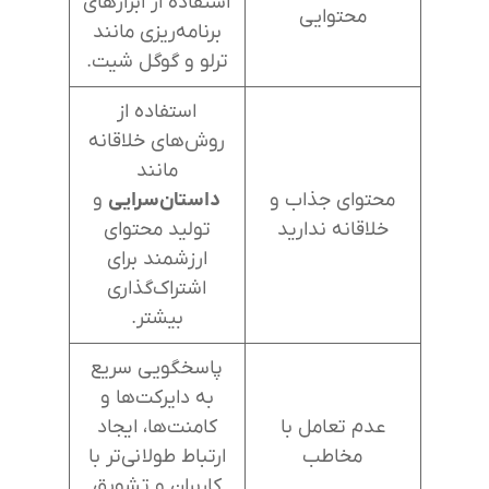
استفاده از ابزارهای
محتوایی
برنامه‌ریزی مانند
ترلو و گوگل شیت.
استفاده از
روش‌های خلاقانه
مانند
محتوای جذاب و
داستان‌سرایی
و
خلاقانه ندارید
تولید محتوای
ارزشمند برای
اشتراک‌گذاری
بیشتر.
پاسخگویی سریع
به دایرکت‌ها و
عدم تعامل با
کامنت‌ها، ایجاد
مخاطب
ارتباط طولانی‌تر با
کاربران و تشویق