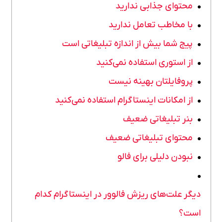
محتوای جذابی ندارید
با مخاطب تعامل ندارید
پیج شما بیش از اندازه تبلیغاتی است
از استوری استفاده نمی‌کنید
پروفایلتان بهینه نیست
از امکانات اینستاگرام استفاده نمی‌کنید
بنر تبلیغاتی ضعیف
محتوای تبلیغاتی ضعیف
نبودن دلیلی برای فالو
دیگر علت‌های ریزش فالوور در اینستاگرام کدام
است؟