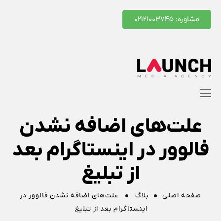
مشاوره: ۰۲۱۲۱۰۰۳۷۴۵
علت‌های اضافه نشدن
فالوور در اینستاگرام بعد
از تبلیغ
صفحه اصلی
بلاگ
علت‌های اضافه نشدن فالوور در
اینستاگرام بعد از تبلیغ