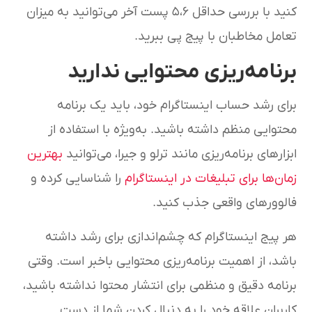
کنید با بررسی حداقل ۵،۶ پست آخر می‌توانید به میزان
تعامل مخاطبان با پیج پی ببرید.
برنامه‌ریزی محتوایی ندارید
برای رشد حساب اینستاگرام خود، باید یک برنامه
محتوایی منظم داشته باشید. به‌ویژه با استفاده از
ابزارهای برنامه‌ریزی مانند ترلو و جیرا، می‌توانید
بهترین
زمان‌ها برای تبلیغات در اینستاگرام
را شناسایی کرده و
فالوورهای واقعی جذب کنید.
هر پیج اینستاگرام که چشم‌اندازی برای رشد داشته
باشد، از اهمیت برنامه‌ریزی محتوایی باخبر است. وقتی
برنامه دقیق و منظمی برای انتشار محتوا نداشته باشید،
کاربران علاقه خود را به دنبال کردن شما از دست