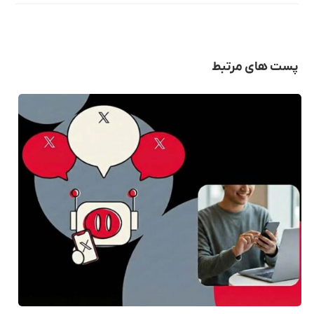
پست های مرتبط