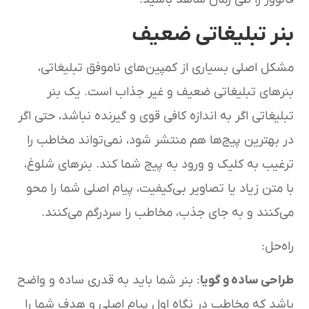
بنر تبلیغاتی ضعیف
مشکل اصلی بسیاری از کمپین‌های ناموفق تبلیغاتی،
بنرهای تبلیغاتی ضعیف و غیر جذاب است. یک بنر
تبلیغاتی اگر به اندازه کافی قوی و گیرنده نباشد، حتی اگر
در بهترین پیج‌ها هم منتشر شود، نمی‌تواند مخاطب را
ترغیب به کلیک و ورود به پیج شما کند. بنرهای شلوغ،
با متن زیاد یا تصاویر بی‌کیفیت، پیام اصلی شما را محو
می‌کنند و به جای جذب، مخاطب را سردرگم می‌کنند.
راه‌حل:
طراحی ساده و گویا
: بنر شما باید به قدری ساده و واضح
باشد که مخاطب در نگاه اول پیام اصلی و هدف شما را