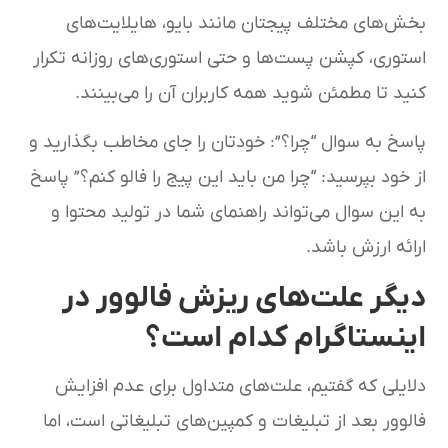
بخش‌های مختلف پیجتان مانند بایو، هایلایت‌های
استوری، کپشن پست‌ها و حتی استوری‌های روزانه تکرار
کنید تا مطمئن شوید همه کاربران آن را می‌بینند.
پاسخ به سوال “چرا؟”: خودتان را جای مخاطب بگذارید و
از خود بپرسید: “چرا من باید این پیج را فالو کنم؟” پاسخ
به این سوال می‌تواند راهنمای شما در تولید محتوا و
ارائه ارزش باشد.
دیگر علت‌های ریزش فالوور در
اینستاگرام کدام است؟
دلایلی که گفتیم، علت‌های متداول برای عدم افزایش
فالوور بعد از تبلیغات و کمپین‌های تبلیغاتی است، اما