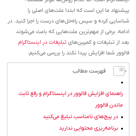
پیشنهاد ما این است که ابتدا علت‌های اصلی را
شناسایی کرده و سپس راه‌حل‌های درست را اجرا کنید. در
ادامه، برخی از مهم‌ترین علت‌هایی که باعث می‌شوند
بعد از تبلیغات و کمپین‌های
تبلیغات در اینستاگرام
فالوور شما افزایش پیدا نکند را بررسی می‌کنیم.
فهرست مطالب
راهنمای افزایش فالوور در اینستاگرام و رفع ثابت
ماندن فالوور
در پیج‌های نامناسب تبلیغ می‌کنید
برنامه‌ریزی محتوایی ندارید