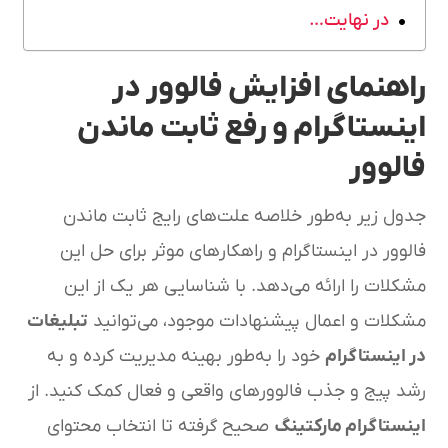
در نهایت…
راهنمای افزایش فالوور در
اینستاگرام و رفع ثابت ماندن
فالوور
جدول زیر به‌طور خلاصه علت‌های رایج ثابت ماندن
فالوور در اینستاگرام و راهکارهای موثر برای حل این
مشکلات را ارائه می‌دهد. با شناسایی هر یک از این
مشکلات و اعمال پیشنهادات موجود، می‌توانید
تبلیغات
در اینستاگرام
خود را به‌طور بهینه مدیریت کرده و به
رشد پیج و جذب فالوورهای واقعی و فعال کمک کنید. از
اینستاگرام مارکتینگ
صحیح گرفته تا انتخاب محتوای