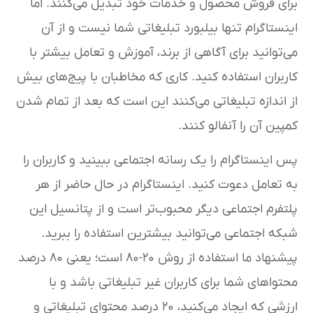
برای فروش محصول و خدمات خود تبدیل می‌کنند. اما
اینستاگرام تنها بیلبورد تبلیغاتی شما نیست و از آن
می‌توانید برای آگاهی از برند، آموزش و تعامل بیشتر با
کاربران استفاده کنید. کاری که مخاطبان با پیج‌های بیش
از اندازه تبلیغاتی می‌کنند این است که بعد از تمام شدن
کمپین آن را آنفالو کنند.
پس اینستاگرام را یک رسانه اجتماعی ببینید و کاربران را
به تعامل دعوت کنید. اینستاگرام در حال حاضر از هر
پلتفرم اجتماعی دیگر محبوب‌تر است و از پتانسیل این
شبکه اجتماعی می‌توانید بیشترین استفاده را ببرید.
پیشنهاد ما استفاده از روش ۲۰-۸۰ است؛ یعنی ۸۰ درصد
محتواهای شما برای کاربران غیر تبلیغاتی باشد و با
ارزشی که ایجاد می‌کنید، ۲۰ درصد محتوای تبلیغاتی و