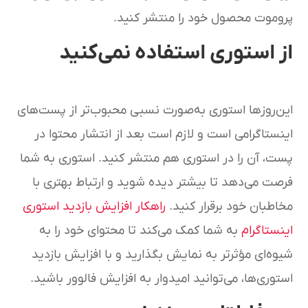
پروموت محصول خود را منتشر کنید.
از استوری استفاده نمی‌کنید
این‌روزها استوری به‌صورت نسبی محبوب‌تر از پست‌های
اینستاگرامی است و لازم است بعد از انتشار محتوا در
پست، آن را در استوری هم منتشر کنید. استوری به شما
فرصت می‌دهد تا بیشتر دیده شوید و ارتباط بهتری با
مخاطبان خود برقرار کنید.
راهکار افزایش بازدید استوری
اینستاگرام
به شما کمک می‌کند تا محتوای خود را به
شیوه‌ای مؤثرتر به نمایش بگذارید و با افزایش بازدید
استوری‌ها، می‌توانید امیدوار به افزایش فالوور باشید.