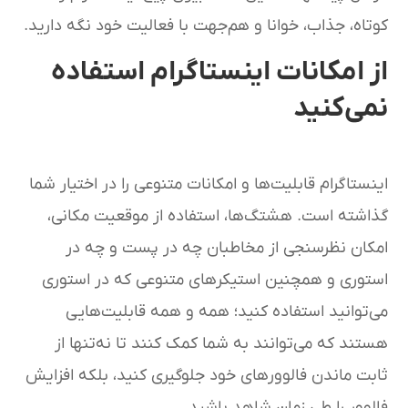
کوتاه، جذاب، خوانا و هم‌جهت با فعالیت خود نگه دارید.
از امکانات اینستاگرام استفاده
نمی‌کنید
اینستاگرام قابلیت‌ها و امکانات متنوعی را در اختیار شما
گذاشته است. هشتگ‌ها، استفاده از موقعیت مکانی،
امکان نظرسنجی از مخاطبان چه در پست و چه در
استوری و همچنین استیکرهای متنوعی که در استوری
می‌توانید استفاده کنید؛ همه و همه قابلیت‌هایی
هستند که می‌توانند به شما کمک کنند تا نه‌تنها از
ثابت ماندن فالوور‌های خود جلوگیری کنید، بلکه افزایش
فالوور را طی زمان شاهد باشید.