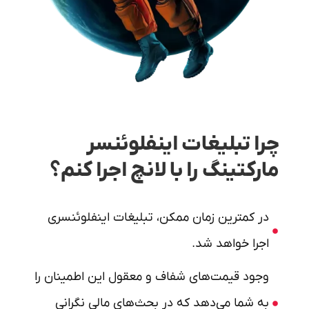
چرا تبلیغات اینفلوئنسر
مارکتینگ را با لانچ اجرا کنم؟
در کمترین زمان ممکن، تبلیغات اینفلوئنسری
اجرا خواهد شد.
وجود قیمت‌های شفاف و معقول این اطمینان را
به شما می‌دهد که در بحث‌های مالی نگرانی