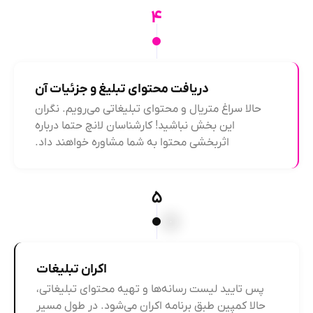
۴
دریافت محتوای تبلیغ و جزئیات آن
حالا سراغ متریال و محتوای تبلیغاتی می‌رویم. نگران
این بخش نباشید! کارشناسان لانچ حتما درباره
اثربخشی محتوا به شما مشاوره خواهند داد.
۵
اکران تبلیغات
پس تایید لیست رسانه‌ها و تهیه محتوای تبلیغاتی،
حالا کمپین طبق برنامه اکران می‌شود. در طول مسیر