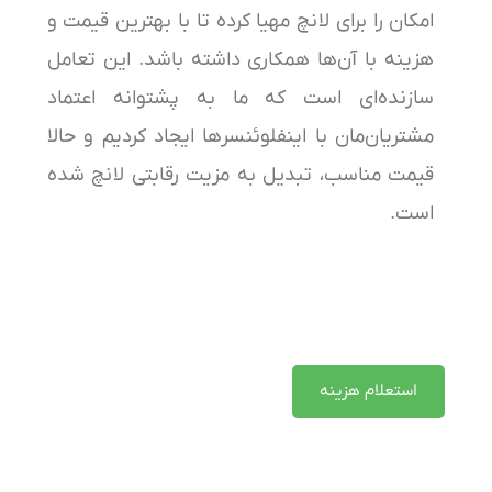
امکان را برای لانچ مهیا کرده تا با بهترین قیمت و
هزینه با آن‌ها همکاری داشته باشد. این تعامل
سازنده‌ای است که ما به پشتوانه اعتماد
مشتریان‌مان با اینفلوئنسرها ایجاد کردیم و حالا
قیمت مناسب، تبدیل به مزیت رقابتی لانچ شده
است.
استعلام هزینه