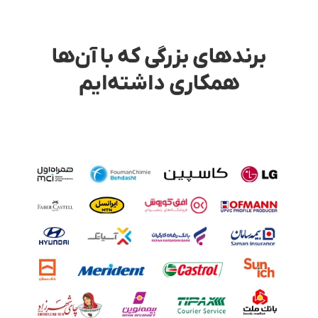
برندهای بزرگی که با آن‌ها
همکاری داشته‌ایم