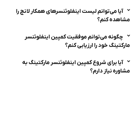
آیا می‌توانم لیست اینفلوئنسرهای همکار لانچ را
مشاهده کنم؟
چگونه می‌توانم موفقیت کمپین اینفلوئنسر
مارکتینگ خود را ارزیابی کنم؟
آیا برای شروع کمپین اینفلوئنسر مارکتینگ به
مشاوره نیاز دارم؟