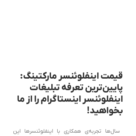
قیمت اینفلوئنسر مارکتینگ:
پایین‌ترین تعرفه تبلیغات
اینفلوئنسر اینستاگرام را از ما
بخواهید!
سال‌ها تجربه‌ی همکاری با اینفلوئنسرها این