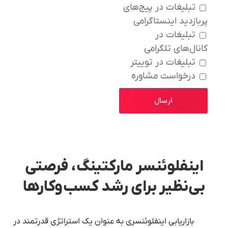
تبلیغات در پیج‌های
پربازدید اینستاگرامی
تبلیغات در
کانال‌های تلگرامی
تبلیغات در توییتر
درخواست مشاوره
ارسال
اینفلوئنسر مارکتینگ، فرصتی
بی‌نظیر برای رشد کسب‌وکارها
بازاریابی اینفلوئنسری به عنوان یک استراتژی قدرتمند در