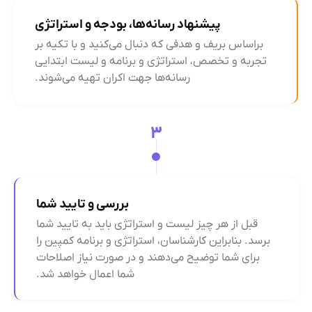
پیشنهاد رسانه‌ها، بودجه و استراتژی
براساس بریف و هدفی که دنبال می‌کنید و با تکیه بر
تجربه و تخصص، استراتژی و برنامه و لیست ابتدایی
رسانه‌ها جهت اکران تهیه می‌شوند.
۳
بررسی و تایید شما
قبل از هر چیز لیست و استراتژی باید به تایید شما
برسد. بنابراین کارشناسان، استراتژی و برنامه کمپین را
برای شما توضیح می‌دهند و در صورت نیاز اصلاحات
شما اعمال خواهد شد.