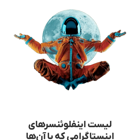
لیست اینفلوئنسرهای
اینستاگرامی که با آن‌ها