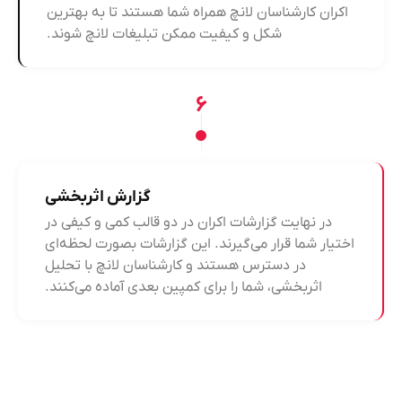
اکران کارشناسان لانچ همراه شما هستند تا به بهترین
شکل و کیفیت ممکن تبلیغات لانچ شوند.
۶
گزارش اثربخشی
در نهایت گزارشات اکران در دو قالب کمی و کیفی در
اختیار شما قرار می‌گیرند. این گزارشات بصورت لحظه‌ای
در دسترس هستند و کارشناسان لانچ با تحلیل
اثربخشی، شما را برای کمپین بعدی آماده می‌کنند.