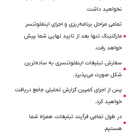
نخواهید داشت.
تمامی مراحل برنامه‌ریزی و اجرای اینفلوئنسر
مارکتینگ تنها بعد از تایید نهایی شما پیش
خواهد رفت.
سفارش تبلیغات اینفلوئنسری به ساده‌ترین
شکل صورت می‌پذیرد.
پس از اجرای کمپین گزارش تحلیلی جامع دریافت
خواهید کرد.
در طول تمامی فرآیند تبلیغات، همراه شما
هستیم.