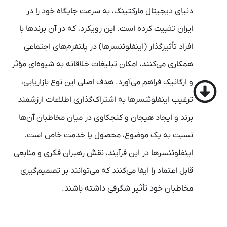
دنیای دیجیتال مارکتینگ، به سرعت جایگاه خود را در
ایران تثبیت کرده است. این رویکرد، که در آن برندها با
افراد تأثیرگذار (اینفلوئنسرها) در پلتفرم‌های اجتماعی
همکاری می‌کنند، امکان تبلیغات خلاقانه به شیوه‌ای مؤثر
و ارگانیک فراهم می‌آورد. هدف اصلی این نوع بازاریابی،
ترغیب اینفلوئنسرها به اشتراک‌گذاری اطلاعات ارزشمند
برند و ایجاد هیجان و کنجکاوی در میان مخاطبان آن‌ها
نسبت به یک موضوع، محصول یا خدمت خاص است.
اینفلوئنسرها در این فرآیند، نقش رهبران فکری و منابعی
قابل اعتماد را ایفا می‌کنند که می‌توانند بر تصمیم‌گیری
مخاطبان خود تأثیر شگرفی داشته باشند.