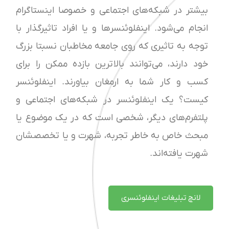
بیشتر در شبکه‌های اجتماعی و خصوصا اینستاگرام
انجام می‌شود. اینفلوئنسرها و یا افراد تاثیرگذار با
توجه به تاثیری که روی جامعه مخاطبان نسبتا بزرگ
خود دارند، می‌توانند بالاترین بازده ممکن را برای
کسب و کار شما به ارمغان بیاورند. اینفلوئنسر
کیست؟ یک اینفلوئنسر‌ در شبکه‌های اجتماعی و
پلتفرم‌های دیگر، شخصی است که در یک موضوع یا
مبحث خاص به خاطر تجربه، شهرت و یا تخصصشان
شهرت یافته‌اند.
لانچ تبلیغات اینفلوئنسری