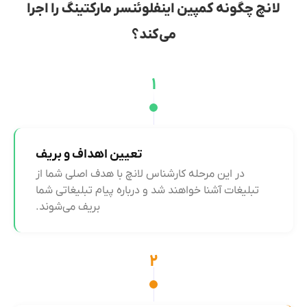
لانچ چگونه کمپین اینفلوئنسر مارکتینگ را اجرا
می‌کند؟
۱
تعیین اهداف و بریف
در این مرحله کارشناس لانچ با هدف اصلی شما از
تبلیغات آشنا خواهند شد و درباره پیام تبلیغاتی شما
بریف می‌شوند.
۲