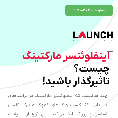
مشاوره: ۰۲۱۲۱۰۰۳۷۴۵
اینفلوئنسر مارکتینگ
چیست؟
تاثیرگذار باشید!
چند سالیست که اینفلوئنسر مارکتینگ در فرآیندهای
بازاریابی اکثر کسب و کارهای کوچک و بزرگ نقشی
اساسی و پررنگ ایفا می‌کند. این نوع از تبلیغات