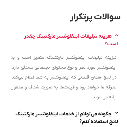
سوالات پرتکرار
هزینه تبلیغات اینفلوئنسر مارکتینگ چقدر
است؟
هزینه تبلیغات اینفلوئنسر مارکتینگ متغیر است و به
اینفلوئنسر مورد نظر و نوع محتوای تبلیغاتی بستگی دارد.
در لانچ، همان قیمتی که اینفلوئنسر به شما اعلام می‌کند،
تعرفه ما خواهد بود و قیمت‌ها به صورت شفاف و معقول
ارائه می‌شوند.
چگونه می‌توانم از خدمات اینفلوئنسر مارکتینگ
لانچ استفاده کنم؟