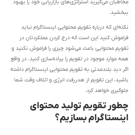
مخاطبان می‌گیرید استراتژی‌های بازاریابی خود را بهبود
ببخشید.
نکته‌ای که درباره تقویم محتوایی اینستاگرام نباید
فراموش کنید این است که درج کردن عملکردتان در
تقویم محتوایی باعث می‌شود چیزی را فراموش نکنید و
همه موارد موجود در تقویم را پیاده‌سازی کنید. در واقع
اگر دید بلندمدتی به تقویم محتوایی اینستاگرام داشته
باشید، این تقویم از هدررفت انرژی و اتلاف وقت شما
جلوگیری خواهد کرد.
چطور تقویم تولید محتوای
اینستاگرام بسازیم؟