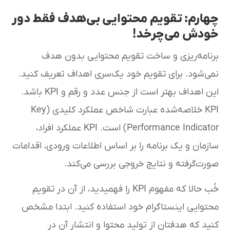
چهارم: تقویم محتوایی بی‌هدف فقط دور
خودش می‌چرخد!
برنامه‌ریزی و ساخت تقویم محتوایی بدون هدف
نمی‌شود. برای تقویم خود یک‌سری اهداف تعریف کنید.
این اهداف بهتر است از جنس عدد و رقم و KPI باشد.
KPI خلاصه‌شده عبارت شاخص عملکرد کلیدی (Key
Performance Indicator) است. KPI عملکرد افراد،
سازمان و یک برنامه را بر اساس اطلاعات ورودی، اقدامات
صورت‌گرفته و نتایج خروجی بررسی می‌کند.
خُب حالا که مفهوم KPI را فهمیدید، از آن در تقویم
محتوایی اینستاگرام خود استفاده کنید. ابتدا مشخص
کنید که هدفتان از تولید محتوا و انتشار آن در