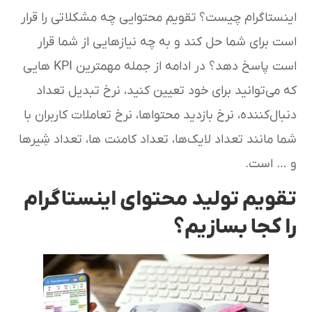
اینستاگرام چیست؟ تقویم محتوایی چه مشکلاتی را قرار
است برای شما حل کند و به چه نیازهایی از شما قرار
است پاسخ دهد؟ در ادامه از جمله مهمترین KPI هایی
که می‌توانید برای خود تعیین کنید، نرخ تبدیل تعداد
دنبال‌کننده، نرخ بازدید محتواها، نرخ تعاملات کاربران با
شما مانند تعداد لایک‌ها، تعداد کامنت ها، تعداد شِیرها
و … است.
تقویم تولید محتوای اینستاگرام
را کجا بسازیم؟