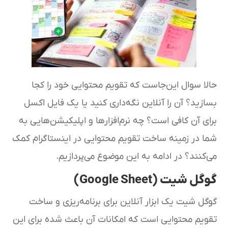
حالا سوال این‌جاست که تقویم محتوایی خود را کجا
بسازید؟ آن را آنلاین نگه‌داری کنید یا یک فایل اکسل
برای آن کافی است؟ چه نرم‌افزارها و اپلیکیشن‌هایی به
شما در زمینه ساخت تقویم محتوایی در اینستاگرام کمک
می‌کنند؟ در ادامه به این موضوع می‌پردازیم.
گوگل شیت (Google Sheet)
گوگل شیت یک ابزار آنلاین برای برنامه‌ریزی و ساخت
تقویم محتوایی است که امکانات آن باعث شده برای این