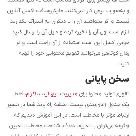
است اما بیشتر برای افرادی مناسب است که تنها هستند
و به‌صورت تیمی کار نمی‌‌کنند. مایکروسافت اکسل آنلاین
نیست و اگر بخواهید آن را با دیگران به اشتراک بگذارید
لازم است اول آن را ذخیره کرده و فایل آن را ارسال کنید.
خوبی اکسل این است استفاده از آن راحت است و در
زمان کوتاهی می‌توانید تقویم محتوایی خود را تهیه
کنید.
سخن پایانی
تقویم تولید محتوا برای
مدیریت پیج اینستاگرام
، فقط
یک جدول زمان‌بندی نیست؛ نقشه راه برند شما در مسیر
ارتباط مؤثر با مخاطب است. در این آموزش دیدیم که
چگونه می‌توان با تعریف هدف، شناخت مخاطب، تعیین