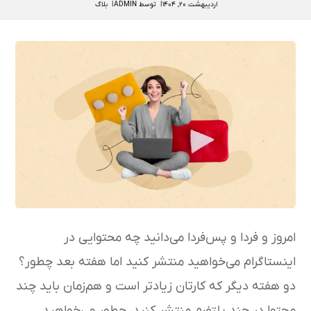
اردیبهشت ۲۰, ۱۴۰۴
توسط
ADMIN
بلاگ
امروز و فردا و پس‌فردا می‌دانید چه محتوایی در
اینستاگرام می‌خواهید منتشر کنید اما هفته بعد چطور؟
دو هفته دیگر که کارتان زیادتر است و هم‌زمان باید چند
محتوا در چند پلتفرم منتشر کنید، چطور می‌خواهید