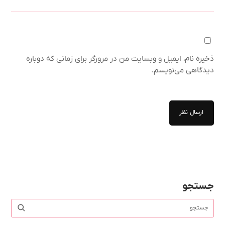
ذخیره نام، ایمیل و وبسایت من در مرورگر برای زمانی که دوباره
دیدگاهی می‌نویسم.
ارسال نظر
جستجو