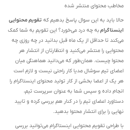
مخاطب محتوای منتشر شده
حالا باید به این سوال پاسخ بدهیم که
تقویم محتوایی
اینستاگرام
به چه درد می‌خورد؟ این تقویم به شما کمک
می‌کند تا حداقل از یک ماه قبل بدانید در چه روزی چه
محتوایی را منتشر می‌کنید و انتظارتان از انتشار هر
محتوا چیست. همان‌طور که می‌دانید هماهنگی میان
اعضای تیم سوشال مدیا کار راحتی نیست و لازم است
هر یک از اعضا بخشی از کار تولید محتوای اینستاگرام را
انجام داده و سپس شما به عنوان سرپرست تیم،
دستاورد اعضای تیم را در کنار هم بررسی کرده و تایید
نهایی را برای انتشار محتوا بدهید.
با طراحی تقویم محتوایی اینستاگرام می‌توانید بررسی