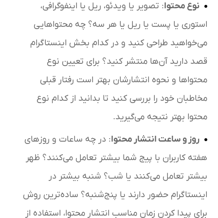
نوع محتوا
: تصویر یا ویدئو، ریل یا اینفوگرافی،
استوری یا پست یا ریل یا هر سه؟ چه محتواهایی
می‌خواهید طراحی کنید و در کدام بخش اینستاگرام
قصد دارید آن‌ها منتشر کنید؟ برای تعیین نوع
محتواها و نحوه انتشارشان بهتر است رفتار قبلی
مخاطبان خود را بررسی کنید تا بدانید از کدام نوع
محتوا بهتر نتیجه می‌گیرید.
روز و ساعت انتشار محتوا
: در چه ساعات و روزهای
هفته کاربران با پیج شما بیشتر تعامل می‌کنند؟ ظهر
بیشتر تعامل می‌کنند یا شب؟ شنبه بیشتر در
اینستاگرام حضور دارند یا پنج‌شنبه؟ ساده‌ترین روش
برای پیدا کردن زمان مناسب انتشار محتوا، استفاده از