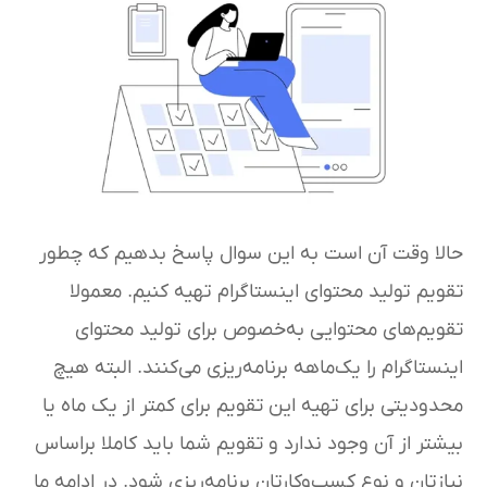
حالا وقت آن است به این سوال پاسخ بدهیم که چطور
تقویم تولید محتوای اینستاگرام تهیه کنیم. معمولا
تقویم‌های محتوایی به‌خصوص برای تولید محتوای
اینستاگرام را یک‌ماهه برنامه‌ریزی می‌کنند. البته هیچ
محدودیتی برای تهیه این تقویم برای کمتر از یک ماه یا
بیشتر از آن وجود ندارد و تقویم شما باید کاملا براساس
نیازتان و نوع کسب‌وکارتان برنامه‌ریزی شود. در ادامه ما