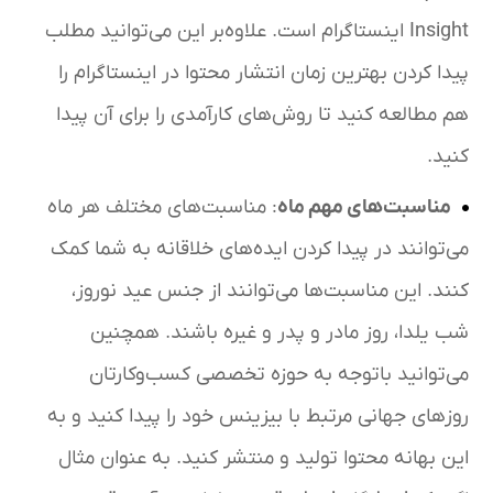
Insight اینستاگرام است. علاوه‌بر این می‌توانید مطلب
پیدا کردن بهترین زمان انتشار محتوا در اینستاگرام را
هم مطالعه کنید تا روش‌های کارآمدی را برای آن پیدا
کنید.
مناسبت‌های مهم ماه
: مناسبت‌های مختلف هر ماه
می‌توانند در پیدا کردن ایده‌های خلاقانه به شما کمک
کنند. این مناسبت‌ها می‌توانند از جنس عید نوروز،
شب یلدا، روز مادر و پدر و غیره باشند. همچنین
می‌توانید باتوجه به حوزه تخصصی کسب‌وکارتان
روزهای جهانی مرتبط با بیزینس خود را پیدا کنید و به
این بهانه محتوا تولید و منتشر کنید. به عنوان مثال