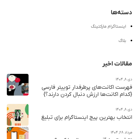
دسته‌ها
اینستاگرام مارکتینگ
بلاگ
مقالات اخیر
دی ۸, ۱۴۰۴
فهرست اکانت‌های پرطرفدار توییتر فارسی
{کدام اکانت‌ها ارزش دنبال کردن دارند؟}
دی ۸, ۱۴۰۴
انتخاب بهترین پیج اینستاگرام برای تبلیغ
مرداد ۲۸, ۱۴۰۴