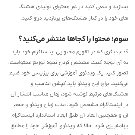
بسازید و سعی کنید در هر محتوای تولیدی هشتگ
های خود را در کنار هشتگ‌های پربازدید درج کنید.
سوم: محتوا را کجاها منتشر می‌کنید؟
قدم دیگری که در تقویم محتوایی اینستاگرام خود باید
به آن توجه کنید، مشخص کردن نحوه توزیع محتواست.
تصور کنید یک ویدئوی آموزشی برای بیزینس خود ضبط
می‌کنید. برای این ویدئو باید کپشن مناسب و
هشتگ‌های مرتبط نوشته شود، زمان مناسب انتشار آن
در اینستاگرام مشخص شود، مدت زمان ویدئو و حجم
آن و همچنین ابعاد آن طبق ابعاد استاندارد اینستاگرام
برنامه‌ریزی شود. حالا که ویدئوی آموزشی خود را مطابق