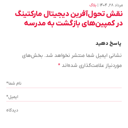
مرداد ۲۸, ۱۴۰۴
بلاگ
نقش تحول‌آفرین دیجیتال مارکتینگ
در کمپین‌های بازگشت به مدرسه
پاسخ دهید
نشانی ایمیل شما منتشر نخواهد شد.
بخش‌های
موردنیاز علامت‌گذاری شده‌اند
*
نام شما*
ایمیل*
دیدگاه