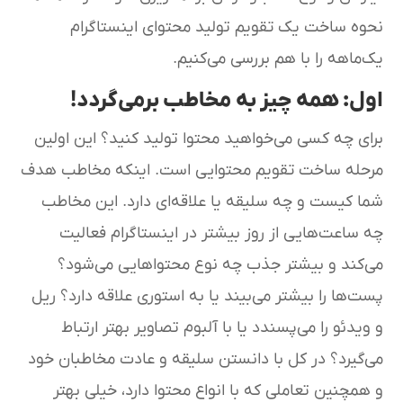
نحوه ساخت یک تقویم تولید محتوای اینستاگرام
یک‌ماهه را با هم بررسی می‌کنیم.
اول: همه چیز به مخاطب برمی‌گردد!
برای چه کسی می‌خواهید محتوا تولید کنید؟ این اولین
مرحله ساخت تقویم محتوایی است. اینکه مخاطب هدف
شما کیست و چه سلیقه یا علاقه‌ای دارد. این مخاطب
چه ساعت‌هایی از روز بیشتر در اینستاگرام فعالیت
می‌کند و بیشتر جذب چه نوع محتواهایی می‌شود؟
پست‌ها را بیشتر می‌بیند یا به استوری علاقه دارد؟ ریل
و ویدئو را می‌پسندد یا با آلبوم تصاویر بهتر ارتباط
می‌گیرد؟ در کل با دانستن سلیقه و عادت مخاطبان خود
و همچنین تعاملی که با انواع محتوا دارد، خیلی بهتر