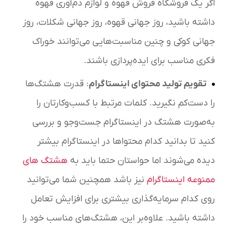
اگر یک فروشگاه فروش قهوه و لوازم دم‌آوری قهوه
داشته باشید، روز جهانی قهوه، روز جهانی شکلات، روز
جهانی کوکی و چنین مناسبت‌هایی می‌توانند خوراک
فکری مناسب برای ایده‌پردازی باشند.
تقویم تولید محتوای اینستاگرام
: قدرت هشتگ‌ها
را دست‌کم نگیرید. کلمات مرتبط با کسب‌وکارتان را
به‌صورت هشتگ در اینستاگرام جست‌وجو و بررسی
کنید تا بدانید کدام محتواها در اینستاگرام بیشتر
دیده می‌شوند اما حواستان حتما باید به
هشتگ های
ممنوعه اینستاگرام
نیز باشد همچنین شما می‌توانید
روی کدام سرمایه‌گذاری بیشتری برای افزایش تعامل
داشته باشید. علاوه‌بر این، هشتگ‌های مناسب خود را