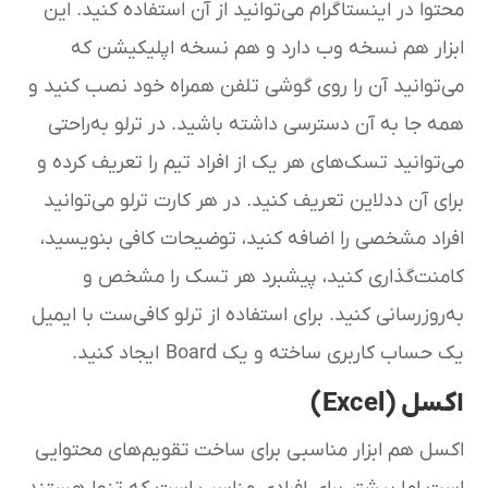
محتوا در اینستاگرام می‌توانید از آن استفاده کنید. این
ابزار هم نسخه وب دارد و هم نسخه اپلیکیشن که
می‌توانید آن را روی گوشی تلفن همراه خود نصب کنید و
همه جا به آن دسترسی داشته باشید. در ترلو به‌راحتی
می‌توانید تسک‌های هر یک از افراد تیم را تعریف کرده و
برای آن ددلاین تعریف کنید. در هر کارت ترلو می‌توانید
افراد مشخصی را اضافه کنید، توضیحات کافی بنویسید،
کامنت‌گذاری کنید، پیشبرد هر تسک را مشخص و
به‌روزرسانی کنید. برای استفاده از ترلو کافی‌ست با ایمیل
یک حساب کاربری ساخته و یک Board ایجاد کنید.
اکسل (Excel)
اکسل هم ابزار مناسبی برای ساخت تقویم‌های محتوایی