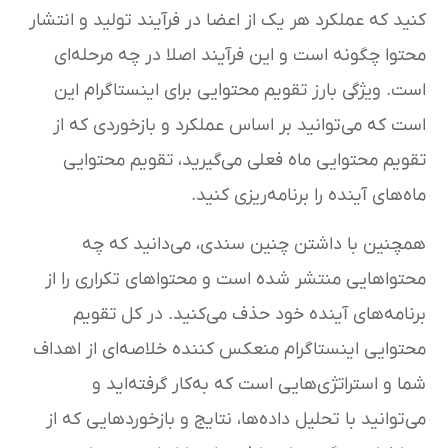
کنید که عملکرد هر یک از اعضا در فرآیند تولید و انتشار
محتوا چگونه است و این فرآیند اصلا در چه مرحله‌ای
است. ویژگی بارز تقویم محتوایی برای اینستاگرام این
است که می‌توانید بر اساس عملکرد و بازخوردی که از
تقویم محتوایی ماه فعلی می‌گیرید، تقویم محتوایی
ماه‌های آینده را برنامه‌ریزی کنید.
همچنین با داشتن چنین سندی، می‌دانید که چه
محتواهایی منتشر شده است و محتواهای تکراری را از
برنامه‌های آینده خود حذف می‌کنید. در کل تقویم
محتوایی اینستاگرام منعکس کننده خلاصه‌ای از اهداف
شما و استراتژی‌هایی است که به‌کار گرفته‌اید و
می‌توانید با تحلیل داده‌ها، نتایج و بازخوردهایی که از