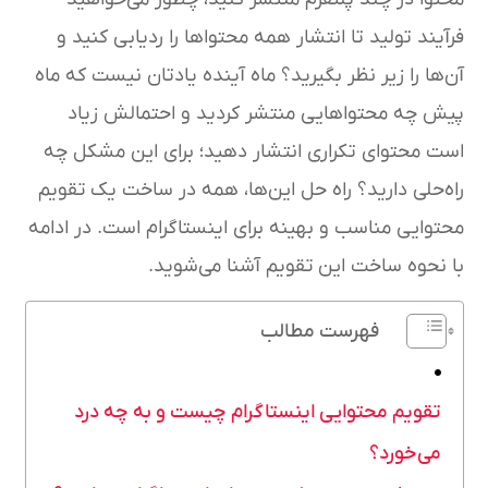
فرآیند تولید تا انتشار همه محتواها را ردیابی کنید و
آن‌ها را زیر نظر بگیرید؟ ماه آینده یادتان نیست که ماه
پیش چه محتواهایی منتشر کردید و احتمالش زیاد
است محتوای تکراری انتشار دهید؛ برای این مشکل چه
راه‌حلی دارید؟ راه حل این‌ها، همه در ساخت یک تقویم
محتوایی مناسب و بهینه برای اینستاگرام است. در ادامه
با نحوه ساخت این تقویم آشنا می‌شوید.
فهرست مطالب
تقویم محتوایی اینستاگرام چیست و به چه درد
می‌خورد؟