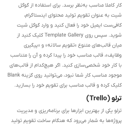
کار کاملا مناسب به‌نظر برسد. برای استفاده از گوگل
شیت به عنوان تقویم تولید محتوای اینستاگرام،
کافی‌ست ایمیل خود را فعال کنید و وارد گوگل شیت
شوید. سپس روی Template Gallery کلیک کنید از
میان قالب‌های متنوع «تقویم سالانه» و «پیگیری
وظایف»، قالب مناسب خود را پیدا کرده و آن را متناسب
با کار خود شخصی‌سازی کنید. اگر هیچ‌کدام از قالب‌های
موجود مناسب کار شما نبود، می‌توانید روی گزینه Blank
کلیک کرده و قالب مناسب برای تقویم خود را بسازید.
ترلو (Trello)
ترلو یکی از بهترین ابزارها برای برنامه‌ریزی و مدیریت
پروژه‌ها به شمار می‌رود که هنگام ساخت تقویم تولید