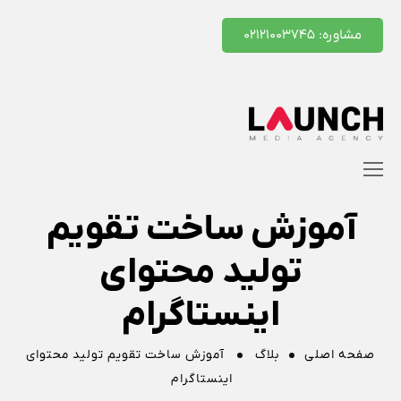
مشاوره: ۰۲۱۲۱۰۰۳۷۴۵
آموزش ساخت تقویم
تولید محتوای
اینستاگرام
صفحه اصلی
بلاگ
آموزش ساخت تقویم تولید محتوای
اینستاگرام