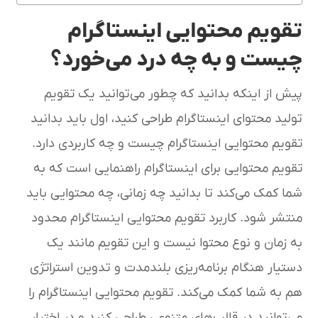
تقویم محتوایی اینستاگرام
چیست و به چه درد می‌خورد؟
پیش از اینکه بدانید که چطور می‌توانید یک تقویم
تولید محتوای اینستاگرام طراحی کنید، اول باید بدانید
تقویم محتوایی اینستاگرام چیست و چه کاربردی دارد.
تقویم محتوایی برای اینستاگرام راهنمایی است که به
شما کمک می‌کند تا بدانید چه زمانی، چه محتوایی باید
منتشر شود. کاربرد تقویم محتوایی اینستاگرام محدود
به زمان و نوع محتوا نیست و این تقویم مانند یک
دستیار هنگام برنامه‌ریزی بلندمدت و تدوین استراتژی
هم به شما کمک می‌کند. تقویم محتوایی اینستاگرام را
می‌توانید در قالب‌های متنوعی طراحی کنید و در اختیار