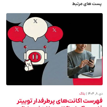
پست های مرتبط
دی ۸, ۱۴۰۴
بلاگ
فهرست اکانت‌های پرطرفدار توییتر