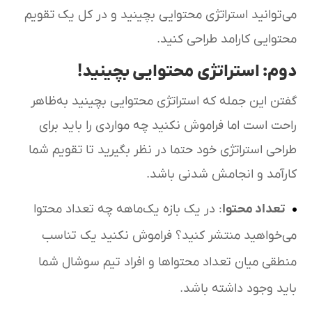
می‌توانید استراتژی محتوایی بچینید و در کل یک تقویم
محتوایی کارامد طراحی کنید.
دوم: استراتژی محتوایی بچینید!
گفتن این جمله که استراتژی محتوایی بچینید به‌ظاهر
راحت است اما فراموش نکنید چه مواردی را باید برای
طراحی استراتژی خود حتما در نظر بگیرید تا تقویم شما
کارآمد و انجامش شدنی باشد.
تعداد محتوا
: در یک بازه یک‌ماهه چه تعداد محتوا
می‌خواهید منتشر کنید؟ فراموش نکنید یک تناسب
منطقی میان تعداد محتواها و افراد تیم سوشال شما
باید وجود داشته باشد.