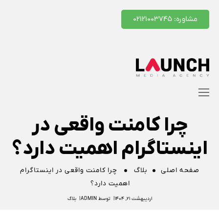
مشاوره: ۰۲۱۲۱۰۰۳۷۴۵
چرا کامنت واقعی در
اینستاگرام اهمیت دارد؟
صفحه اصلی
بلاگ
چرا کامنت واقعی در اینستاگرام
اهمیت دارد؟
اردیبهشت ۲۱, ۱۴۰۴
توسط
ADMIN
بلاگ