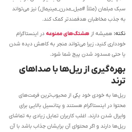
سبک مبلمان (مثلاً #مبل_مدرن_مینیمال) نیز می‌تواند
به جذب مخاطبان هدفمندتر کمک کند.
نکته
:
همیشه از
هشتگ‌های ممنوعه
در اینستاگرام
خودداری کنید، زیرا می‌تواند منجر به کاهش دیده شدن
یا حتی مسدود شدن پیج شما شود.
بهره‌گیری از ریل‌ها با صداهای
ترند
ریل‌ها به خودی خود یکی از محبوب‌ترین فرمت‌های
محتوا در اینستاگرام هستند و پتانسیل بالایی برای
وایرال شدن دارند. اغلب کاربران تمایل زیادی به تماشای
ریل‌ها دارند و اگر محتوای آن برایشان جذاب باشد با آن