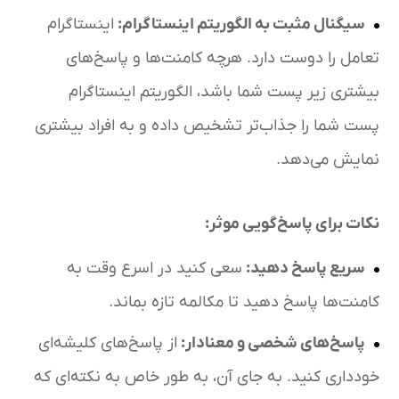
سیگنال مثبت به الگوریتم اینستاگرام
:
اینستاگرام
تعامل را دوست دارد. هرچه کامنت‌ها و پاسخ‌های
بیشتری زیر پست شما باشد، الگوریتم اینستاگرام
پست شما را جذاب‌تر تشخیص داده و به افراد بیشتری
نمایش می‌دهد.
نکات برای پاسخ‌گویی موثر
:
سریع پاسخ دهید
:
سعی کنید در اسرع وقت به
کامنت‌ها پاسخ دهید تا مکالمه تازه بماند.
پاسخ‌های شخصی و معنادار
:
از پاسخ‌های کلیشه‌ای
خودداری کنید. به جای آن، به طور خاص به نکته‌ای که