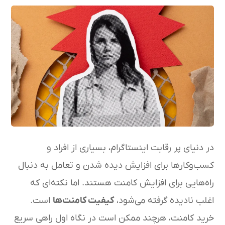
در دنیای پر رقابت اینستاگرام، بسیاری از افراد و
کسب‌وکارها برای افزایش دیده شدن و تعامل به دنبال
راه‌هایی برای افزایش کامنت هستند. اما نکته‌ای که
اغلب نادیده گرفته می‌شود،
کیفیت کامنت‌ها
است.
خرید کامنت، هرچند ممکن است در نگاه اول راهی سریع