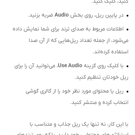
کنید، کلیک کنید.
در پایین ریل، روی بخش
Audio
ضربه بزنید.
اطلاعات مربوط به صدای ترند برای شما نمایش داده
می‌شود، از جمله تعداد ریل‌هایی که از آن صدا
استفاده کرده‌اند.
با کلیک روی گزینه
Use Audio
، می‌توانید آن را برای
ریل خودتان تنظیم کنید.
ریل یا محتوای مورد نظر خود را از گالری گوشی
انتخاب کرده و منتشر کنید.
با این کار، نه تنها یک ریل جذاب و متناسب با
استراتژی‌های محتوایی خود دارید، بلکه روی ترندهای