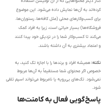
کنار دیگر محتواهایی که از آن لوکیشن استفاده
کرده‌اند به آن‌ها نمایش داده می‌شود. این موضوع
برای کسب‌وکارهای محلی (مثل کافه‌ها، رستوران‌ها،
فروشگاه‌ها) بسیار حیاتی است، زیرا به افراد کمک
می‌کند تا کسب‌وکار شما را در نزدیکی خود پیدا کنند
و اعتماد بیشتری به آن داشته باشند.
نکته
:
همیشه افراد و برندها را با اجازه تگ کنید، به
خصوص اگر محتوای شما مستقیماً به آن‌ها مربوط
نمی‌شود. تگ‌های بی‌رویه یا نامربوط می‌تواند اسپم تلقی
شود.
پاسخ‌گویی فعال به کامنت‌ها