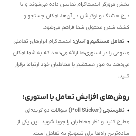
بخش مرورگر اینستاگرام نمایش داده می‌شوند و با
درج هشتگ و لوکیشن در آن‌ها، امکان جستجو و
کشف شدن محتوای شما فراهم می‌شود.
تعامل مستقیم و آسان
:
اینستاگرام ابزارهای تعاملی
متنوعی را در استوری‌ها ارائه می‌دهد که به شما امکان
می‌دهد به طور مستقیم با مخاطبان خود ارتباط برقرار
کنید.
روش‌های افزایش تعامل با استوری:
نظرسنجی
(Poll Sticker)
سوالات دو گزینه‌ای
مطرح کنید و نظر مخاطبان را جویا شوید. این یکی از
ساده‌ترین راه‌ها برای تشویق به تعامل است.