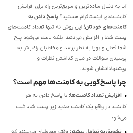
آیا به دنبال ساده‌ترین و سریع‌ترین راه برای افزایش
کامنت‌های اینستاگرام هستید؟
پاسخ دادن به
کامنت‌های خودتان
!
این روش نه تنها تعداد کامنت‌های
پست شما را افزایش می‌دهد، بلکه باعث می‌شود پیج
شما فعال و پویا به نظر برسد و مخاطبان راغب‌تر به
پرسیدن سوالات در میان گذاشتن نظرات و
پیشنهاداتشان شوند.
چرا پاسخ‌گویی به کامنت‌ها مهم است؟
افزایش تعداد کامنت‌ها
:
با پاسخ دادن به هر
کامنت، در واقع یک کامنت جدید زیر پست شما ثبت
می‌شود.
تشویق به تعامل بیشتر
:
وقتی مخاطبان می‌بینند که