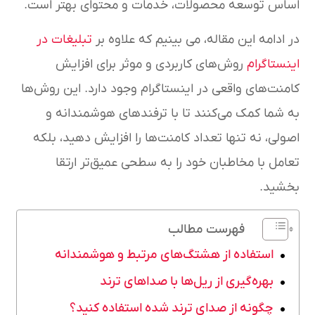
اساس توسعه محصولات، خدمات و محتوای بهتر است.
در ادامه این مقاله، می بینیم که علاوه بر
تبلیغات در
اینستاگرام
روش‌های کاربردی و موثر برای افزایش
کامنت‌های واقعی در اینستاگرام وجود دارد. این روش‌ها
به شما کمک می‌کنند تا با ترفندهای هوشمندانه و
اصولی، نه تنها تعداد کامنت‌ها را افزایش دهید، بلکه
تعامل با مخاطبان خود را به سطحی عمیق‌تر ارتقا
بخشید.
فهرست مطالب
استفاده از هشتگ‌های مرتبط و هوشمندانه
بهره‌گیری از ریل‌ها با صداهای ترند
چگونه از صدای ترند شده استفاده کنید؟