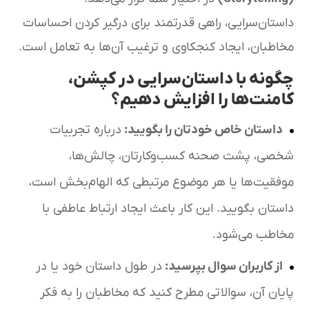
داستان‌سرایی، راهی قدرتمند برای درگیر کردن احساسات
مخاطبان، ایجاد کنجکاوی و ترغیب آن‌ها به تعامل است.
چگونه با داستان‌سرایی در کپشن،
کامنت‌ها را افزایش دهیم؟
داستان خاص خودتان را بگویید
:
درباره تجربیات
شخصی، پشت صحنه کسب‌وکارتان، چالش‌ها،
موفقیت‌ها یا هر موضوع مرتبطی که الهام‌بخش است،
داستان بگویید. این کار باعث ایجاد ارتباط عاطفی با
مخاطب می‌شود.
از کاربران سوال بپرسید
:
در طول داستان خود یا در
پایان آن، سوالاتی مطرح کنید که مخاطبان را به فکر