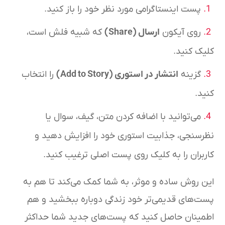
پست اینستاگرامی مورد نظر خود را باز کنید.
روی آیکون
ارسال
(Share)
که شبیه فلش است،
کلیک کنید.
گزینه
انتشار در استوری
(Add to Story)
را انتخاب
کنید.
می‌توانید با اضافه کردن متن، گیف، سوال یا
نظرسنجی، جذابیت استوری خود را افزایش دهید و
کاربران را به کلیک روی پست اصلی ترغیب کنید.
این روش ساده و موثر، به شما کمک می‌کند تا هم به
پست‌های قدیمی‌تر خود زندگی دوباره ببخشید و هم
اطمینان حاصل کنید که پست‌های جدید شما حداکثر