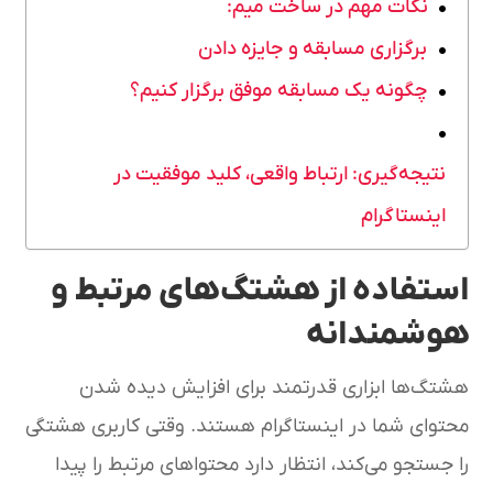
نکات مهم در ساخت میم:
برگزاری مسابقه و جایزه دادن
چگونه یک مسابقه موفق برگزار کنیم؟
نتیجه‌گیری: ارتباط واقعی، کلید موفقیت در
اینستاگرام
استفاده از هشتگ‌های مرتبط و
هوشمندانه
هشتگ‌ها ابزاری قدرتمند برای افزایش دیده شدن
محتوای شما در اینستاگرام هستند. وقتی کاربری هشتگی
را جستجو می‌کند، انتظار دارد محتواهای مرتبط را پیدا