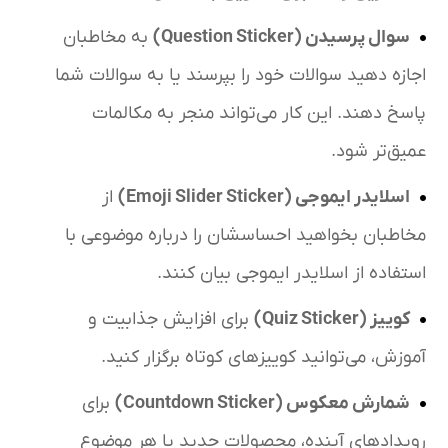
سوال پرسیدن
(Question Sticker)
به مخاطبان
اجازه دهید سوالات خود را بپرسند یا به سوالات شما
پاسخ دهند. این کار می‌تواند منجر به مکالمات
عمیق‌تر شود.
اسلایدر ایموجی
(Emoji Slider Sticker)
از
مخاطبان بخواهید احساسشان را درباره موضوعی با
استفاده از اسلایدر ایموجی بیان کنند.
کوییز
(Quiz Sticker)
برای افزایش جذابیت و
آموزش، می‌توانید کوییزهای کوتاه برگزار کنید.
شمارش معکوس
(Countdown Sticker)
برای
رویدادهای آینده، محصولات جدید یا هر موضوع