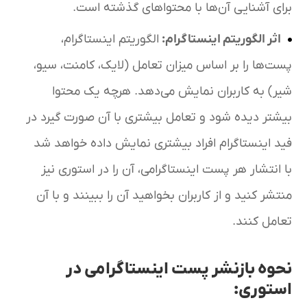
برای آشنایی آن‌ها با محتواهای گذشته است.
اثر الگوریتم اینستاگرام
:
الگوریتم اینستاگرام،
پست‌ها را بر اساس میزان تعامل (لایک، کامنت، سیو،
شیر) به کاربران نمایش می‌دهد. هرچه یک محتوا
بیشتر دیده شود و تعامل بیشتری با آن صورت گیرد در
فید اینستاگرام افراد بیشتری نمایش داده خواهد شد
با انتشار هر پست اینستاگرامی، آن را در استوری نیز
منتشر کنید و از کاربران بخواهید آن را ببینند و با آن
تعامل کنند.
نحوه بازنشر پست اینستاگرامی در
استوری: