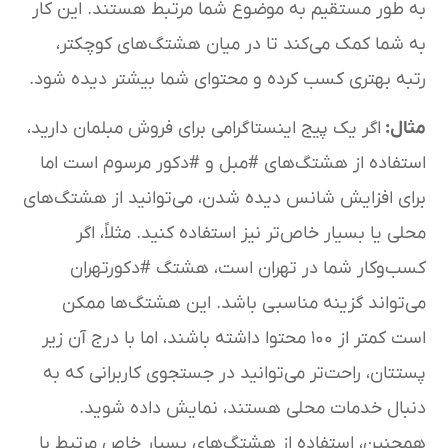
به طور مستقیم به موضوع شما مرتبط هستند. این کار
به شما کمک می‌کند تا در میان هشتگ‌های کوچکتر،
رتبه بهتری کسب کرده و محتوای شما بیشتر دیده شود.
مثال
:
اگر یک پیج اینستاگرامی برای فروش مبلمان دارید،
استفاده از هشتگ‌های #مبل و #دکور مرسوم است اما
برای افزایش شانس دیده شدن، می‌توانید از هشتگ‌های
محلی یا بسیار خاص‌تر نیز استفاده کنید. مثلاً، اگر
کسب‌وکار شما در تهران است، هشتگ #دکورتهران
می‌تواند گزینه مناسبی باشد. این هشتگ‌ها ممکن
است کمتر از ۱۰۰ محتوا داشته باشند، اما با درج آن زیر
پستتان، راحت‌تر می‌توانید در جستجوی کاربرانی که به
دنبال خدمات محلی هستند، نمایش داده شوید.
همچنین، استفاده از هشتگ‌های بسیار خاص مرتبط با