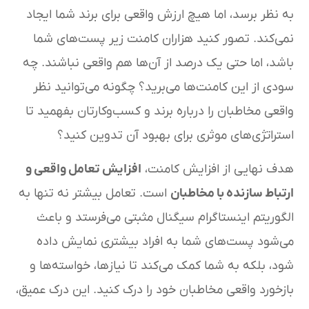
به نظر برسد، اما هیچ ارزش واقعی برای برند شما ایجاد
نمی‌کند. تصور کنید هزاران کامنت زیر پست‌های شما
باشد، اما حتی یک درصد از آن‌ها هم واقعی نباشند. چه
سودی از این کامنت‌ها می‌برید؟ چگونه می‌توانید نظر
واقعی مخاطبان را درباره برند و کسب‌وکارتان بفهمید تا
استراتژی‌های موثری برای بهبود آن تدوین کنید؟
هدف نهایی از افزایش کامنت،
افزایش تعامل واقعی و
ارتباط سازنده با مخاطبان
است. تعامل بیشتر نه تنها به
الگوریتم اینستاگرام سیگنال مثبتی می‌فرستد و باعث
می‌شود پست‌های شما به افراد بیشتری نمایش داده
شود، بلکه به شما کمک می‌کند تا نیازها، خواسته‌ها و
بازخورد واقعی مخاطبان خود را درک کنید. این درک عمیق،