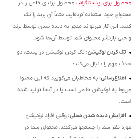
محصول برای اینستاگرام
، محصول برندی خاص را در
محتوای خود استفاده کرده‌اید، حتماً آن برند را تگ
کنید. این کار می‌تواند منجر به دیده شدن توسط برند
و حتی بازنشر محتوای شما توسط آن‌ها شود.
تگ کردن لوکیشن
:
تگ کردن لوکیشن در پست، دو
هدف مهم را دنبال می‌کند:
اطلاع‌رسانی
:
به مخاطبان می‌گویید که این محتوا
مربوط به لوکیشن خاصی است یا در آنجا تولید شده
است.
افزایش دیده شدن محلی
:
وقتی افراد لوکیشن
مورد نظر شما را جستجو می‌کنند، محتوای شما در