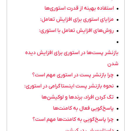
استفاده بهینه از قدرت استوری‌ها
مزایای استوری برای افزایش تعامل:
روش‌های افزایش تعامل با استوری:
بازنشر پست‌ها در استوری برای افزایش دیده
شدن
چرا بازنشر پست در استوری مهم است؟
نحوه بازنشر پست اینستاگرامی در استوری:
تگ کردن افراد، برندها و لوکیشن‌ها
پاسخ‌گویی فعال به کامنت‌ها
چرا پاسخ‌گویی به کامنت‌ها مهم است؟
داستان‌سرایی در کپشن