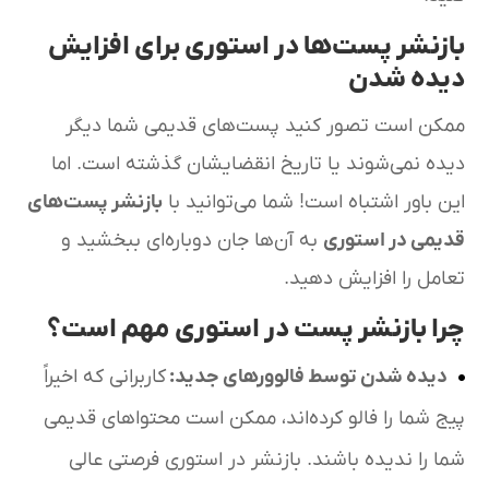
بازنشر پست‌ها در استوری برای افزایش
دیده شدن
ممکن است تصور کنید پست‌های قدیمی شما دیگر
دیده نمی‌شوند یا تاریخ انقضایشان گذشته است. اما
این باور اشتباه است! شما می‌توانید با
بازنشر پست‌های
قدیمی در استوری
به آن‌ها جان دوباره‌ای ببخشید و
تعامل را افزایش دهید.
چرا بازنشر پست در استوری مهم است؟
دیده شدن توسط فالوورهای جدید
:
کاربرانی که اخیراً
پیج شما را فالو کرده‌اند، ممکن است محتواهای قدیمی
شما را ندیده باشند. بازنشر در استوری فرصتی عالی