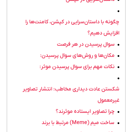
چگونه با داستان‌سرایی در کپشن، کامنت‌ها را
افزایش دهیم؟
سوال پرسیدن در هر فرصت
مکان‌ها و روش‌های سوال پرسیدن:
نکات مهم برای سوال پرسیدن موثر:
شکستن عادت دیداری مخاطب: انتشار تصاویر
غیرمعمول
چرا تصاویر ایستاده موثرند؟
ساخت میم (Meme) مرتبط با برند