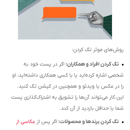
روش‌های موثر تگ کردن:
تگ کردن افراد و همکاران
:
اگر در پست خود به
شخصی اشاره کرده‌اید یا با کسی همکاری داشته‌اید، او
را در عکس یا ویدئو و همچنین در کپشن تگ کنید.
این کار می‌تواند آن‌ها را تشویق به اشتراک‌گذاری پست
شما یا حداقل بازدید از آن کند.
تگ کردن برندها و محصولات
:
اگر پس از
عکاسی از