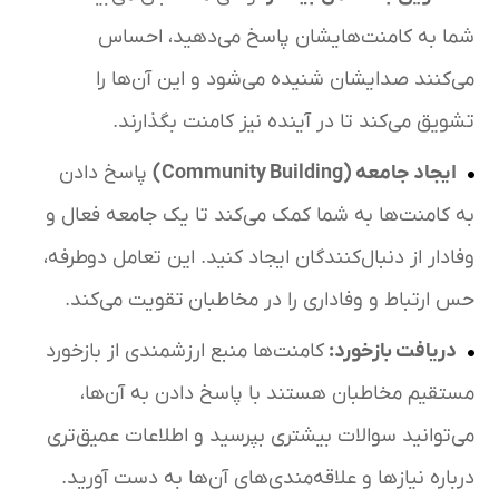
شما به کامنت‌هایشان پاسخ می‌دهید، احساس
می‌کنند صدایشان شنیده می‌شود و این آن‌ها را
تشویق می‌کند تا در آینده نیز کامنت بگذارند.
ایجاد جامعه
(Community Building)
پاسخ دادن
به کامنت‌ها به شما کمک می‌کند تا یک جامعه فعال و
وفادار از دنبال‌کنندگان ایجاد کنید. این تعامل دوطرفه،
حس ارتباط و وفاداری را در مخاطبان تقویت می‌کند.
دریافت بازخورد
:
کامنت‌ها منبع ارزشمندی از بازخورد
مستقیم مخاطبان هستند با پاسخ دادن به آن‌ها،
می‌توانید سوالات بیشتری بپرسید و اطلاعات عمیق‌تری
درباره نیازها و علاقه‌مندی‌های آن‌ها به دست آورید.