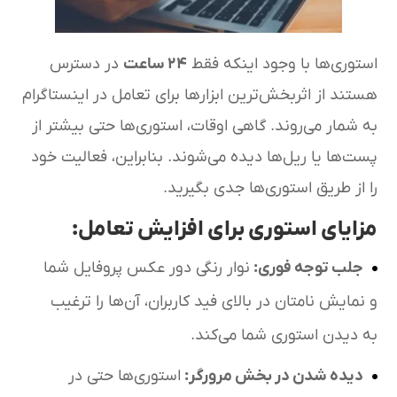
استوری‌ها با وجود اینکه فقط
۲۴
ساعت
در دسترس
هستند از اثربخش‌ترین ابزارها برای تعامل در اینستاگرام
به شمار می‌روند. گاهی اوقات، استوری‌ها حتی بیشتر از
پست‌ها یا ریل‌ها دیده می‌شوند. بنابراین، فعالیت خود
را از طریق استوری‌ها جدی بگیرید.
مزایای استوری برای افزایش تعامل:
جلب توجه فوری
:
نوار رنگی دور عکس پروفایل شما
و نمایش نامتان در بالای فید کاربران، آن‌ها را ترغیب
به دیدن استوری شما می‌کند.
دیده شدن در بخش مرورگر
:
استوری‌ها حتی در