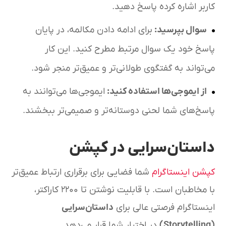
کاربر اشاره کرده پاسخ دهید.
سوال بپرسید
:
برای ادامه دادن مکالمه، در پایان
پاسخ خود یک سوال مرتبط مطرح کنید. این کار
می‌تواند به گفتگوی طولانی‌تر و عمیق‌تر منجر شود.
از ایموجی‌ها استفاده کنید
:
ایموجی‌ها می‌توانند به
پاسخ‌های شما لحنی دوستانه‌تر و صمیمی‌تر ببخشند.
داستان‌سرایی در کپشن
کپشن اینستاگرام
شما فضایی برای برقراری ارتباط عمیق‌تر
با مخاطبان است. با قابلیت نوشتن تا ۲۲۰۰ کاراکتر،
اینستاگرام فرصتی عالی برای
داستان‌سرایی
(Storytelling)
در اختیار شما قرار می‌دهد.