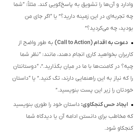
وادارد و آن‌ها را تشویق به پاسخ‌گویی کند. مثلاً: “شما
چه تجربه‌ای در این زمینه دارید؟” یا “اگر جای من
بودید، چه می‌کردید؟”
دعوت به اقدام
(Call to Action)
به طور واضح از
کاربران بخواهید کاری انجام دهند، مانند: “نظر شما
چیه؟ در کامنت‌ها با ما در میان بگذارید.”، “دوستانتان
را که نیاز به این راهنمایی دارند، تگ کنید.” یا “داستان
خودتان را زیر این پست بنویسید.”
ایجاد حس کنجکاوی
:
داستان خود را طوری بنویسید
که مخاطب برای دانستن ادامه آن یا دیدگاه شما
کنجکاو شود.