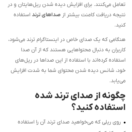
تعامل می‌کنند. برای افزایش دیده شدن ریل‌هایتان و در
نتیجه دریافت کامنت بیشتر از
صداهای ترند
استفاده
کنید.
هنگامی که یک صدای خاص در اینستاگرام ترند می‌شود،
کاربران به دنبال محتواهایی هستند که از آن صدا
استفاده کرده‌اند با استفاده از این صداها در ریل‌های
خود، شانس دیده شدن محتوای شما به شدت افزایش
می‌یابد.
چگونه از صدای ترند شده
استفاده کنید؟
روی ریلی که می‌خواهید صدای ترند آن را استفاده