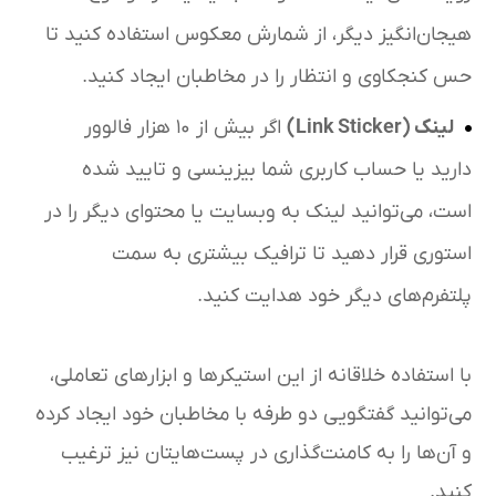
هیجان‌انگیز دیگر، از شمارش معکوس استفاده کنید تا
حس کنجکاوی و انتظار را در مخاطبان ایجاد کنید.
لینک
(Link Sticker)
اگر بیش از ۱۰ هزار فالوور
دارید یا حساب کاربری شما بیزینسی و تایید شده
است، می‌توانید لینک به وبسایت یا محتوای دیگر را در
استوری قرار دهید تا ترافیک بیشتری به سمت
پلتفرم‌های دیگر خود هدایت کنید.
با استفاده خلاقانه از این استیکرها و ابزارهای تعاملی،
می‌توانید گفتگویی دو طرفه با مخاطبان خود ایجاد کرده
و آن‌ها را به کامنت‌گذاری در پست‌هایتان نیز ترغیب
کنید.