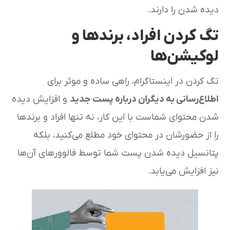
دیده شدن را دارند.
تگ کردن افراد، برندها و
لوکیشن‌ها
تگ کردن در اینستاگرام، راهی ساده و موثر برای
اطلاع‌رسانی به دیگران درباره پست جدید
و افزایش دیده
شدن محتوای شماست با این کار، نه تنها افراد و برندها
را از حضورشان در محتوای خود مطلع می‌کنید، بلکه
پتانسیل دیده شدن پست شما توسط فالوورهای آن‌ها
نیز افزایش می‌یابد.