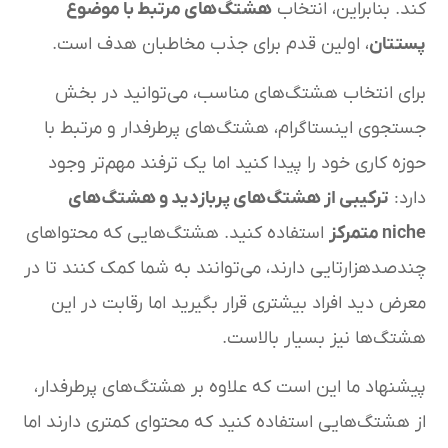
کند. بنابراین، انتخاب
هشتگ‌های مرتبط با موضوع
پستتان
، اولین قدم برای جذب مخاطبان هدف است.
برای انتخاب هشتگ‌های مناسب، می‌توانید در بخش
جستجوی اینستاگرام، هشتگ‌های پرطرفدار و مرتبط با
حوزه کاری خود را پیدا کنید اما یک ترفند مهم‌تر وجود
دارد:
ترکیبی از هشتگ‌های پربازدید و هشتگ‌های
niche
متمرکز
استفاده کنید. هشتگ‌هایی که محتواهای
چندصدهزارتایی دارند، می‌توانند به شما کمک کنند تا در
معرض دید افراد بیشتری قرار بگیرید اما رقابت در این
هشتگ‌ها نیز بسیار بالاست.
پیشنهاد ما این است که علاوه بر هشتگ‌های پرطرفدار،
از هشتگ‌هایی استفاده کنید که محتوای کمتری دارند اما