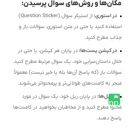
مکان‌ها و روش‌های سوال پرسیدن:
در استوری
:
از استیکر سوال (Question Sticker)
استفاده کنید یا حتی در متن استوری، سوالات باز و
جذاب مطرح کنید.
در کپشن پست‌ها
:
در پایان هر کپشن، یا حتی در
خلال داستان‌سرایی خود، یک سوال مرتبط مطرح کنید.
سوالات باز (که پاسخ آن‌ها بله یا خیر نیست) معمولاً
منجر به کامنت‌های طولانی‌تر و پرمحتواتر می‌شوند.
در ریل‌ها
:
در پایان ریل خود، یک سوال در مورد
محتوا مطرح کنید و از مخاطبان بخواهید در کامنت‌ها
پاسخ دهند.