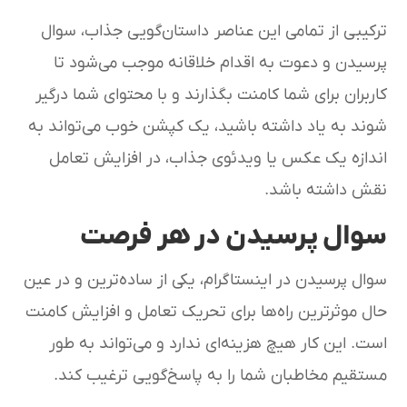
ترکیبی از تمامی این عناصر داستان‌گویی جذاب، سوال
پرسیدن و دعوت به اقدام خلاقانه موجب می‌شود تا
کاربران برای شما کامنت بگذارند و با محتوای شما درگیر
شوند به یاد داشته باشید، یک کپشن خوب می‌تواند به
اندازه یک عکس یا ویدئوی جذاب، در افزایش تعامل
نقش داشته باشد.
سوال پرسیدن در هر فرصت
سوال پرسیدن در اینستاگرام، یکی از ساده‌ترین و در عین
حال موثرترین راه‌ها برای تحریک تعامل و افزایش کامنت
است. این کار هیچ هزینه‌ای ندارد و می‌تواند به طور
مستقیم مخاطبان شما را به پاسخ‌گویی ترغیب کند.