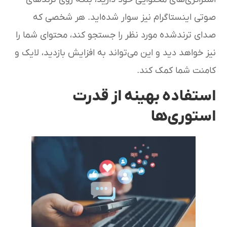
صوتی اینستاگرام نیز سوار شده‌اید. هر شخصی که
صدای ترندشده مورد نظر را جستجو کند، محتوای شما را
نیز خواهد دید و این می‌تواند به افزایش بازدید، لایک و
کامنت شما کمک کند.
استفاده بهینه از قدرت
استوری‌ها