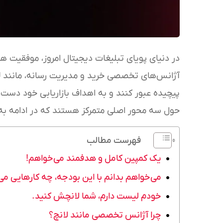
در دنیای پویای تبلیغات دیجیتال امروز، موفقیت ه
آژانس‌های تخصصی خرید و مدیریت رسانه، مانند
ل
پیچیده عبور کنند و به اهداف بازاریابی خود دست 
حول سه محور اصلی متمرکز هستند که در ادامه به
فهرست مطالب
یک کمپین کامل و هدفمند می‌خواهم!
می‌خواهم بدانم با این بودجه، چه کارهایی می
خودم لیست دارم، شما لانچش کنید.
چرا آژانس تخصصی مانند لانچ؟