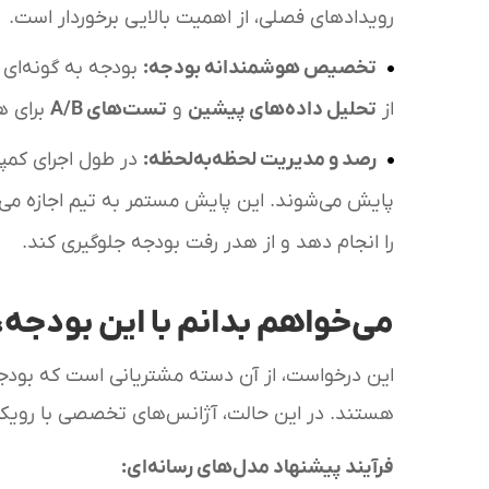
رویدادهای فصلی، از اهمیت بالایی برخوردار است.
تخصیص هوشمندانه بودجه
:
بودجه به گونه‌ای ت
از
تحلیل داده‌های پیشین
و
تست‌های
A/B
برای هر
رصد و مدیریت لحظه‌به‌لحظه
:
پایش می‌شوند. این پایش مستمر به تیم اجازه می‌
را انجام دهد و از هدر رفت بودجه جلوگیری کند.
می‌خواهم بدانم با این بودجه،
این درخواست، از آن دسته مشتریانی است که بودجه 
هستند. در این حالت، آژانس‌های تخصصی با رویکرد
فرآیند پیشنهاد مدل‌های رسانه‌ای
: