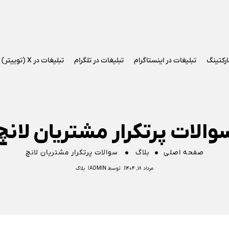
ارکتینگ
تبلیغات در اینستاگرام
تبلیغات در تلگرام
تبلیغات در X (توییتر)
والات پرتکرار مشتریان لانچ
صفحه اصلی
بلاگ
سوالات پرتکرار مشتریان لانچ
مرداد ۱۸, ۱۴۰۴
توسط
ADMIN
بلاگ