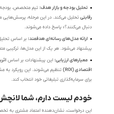
تحلیل بودجه و بازار هدف
:
تیم متخصص، بودجه مشت
رقابتی
تحلیل می‌کند. در این مرحله، پرسش‌هایی ما
دنبال می‌کنند؟» پاسخ داده می‌شوند.
ارائه مدل‌های رسانه‌ای هدفمند
:
بر اساس تحلیل‌
پیشنهاد می‌شود. هر یک از این مدل‌ها، ترکیبی متفاو
معیارهای ارزیابی
:
این پیشنهادات بر اساس
اثر
اقتصادی
(ROI)
تنظیم می‌شوند. این رویکرد به مشتر
برای سرمایه‌گذاری تبلیغاتی خود انتخاب کند.
خودم لیست دارم، شما لانچش 
این درخواست، نشان‌دهنده اعتماد مشتری به تخص