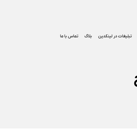
تبلیغات در لینکدین
بلاگ
تماس با ما