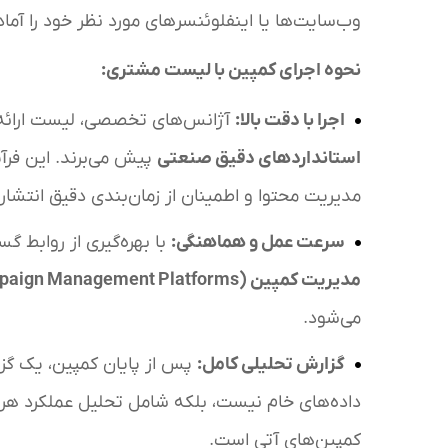
وب‌سایت‌ها یا اینفلوئنسرهای مورد نظر خود را آماده
نحوه اجرای کمپین با لیست مشتری
:
اجرا با دقت بالا
:
آژانس‌های تخصصی، لیست ارائه‌شد
استانداردهای دقیق صنعتی
پیش می‌برند. این فرآی
مدیریت محتوا و اطمینان از زمان‌بندی دقیق انتشار
سرعت عمل و هماهنگی
:
با بهره‌گیری از روابط گ
مدیریت کمپین
(Campaign Management Platforms)
می‌شود.
گزارش تحلیلی کامل
:
پس از پایان کمپین، یک گزا
داده‌های خام نیست، بلکه شامل تحلیل عملکرد هر ی
کمپین‌های آتی است.