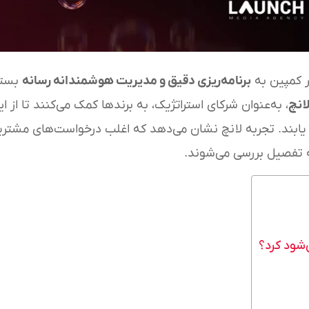
ر کمپین به
برنامه‌ریزی دقیق و مدیریت هوشمندانه رسانه
بستگ
انچ
، به‌عنوان شرکای استراتژیک، به برندها کمک می‌کنند تا از ا
یابند. تجربه لانچ نشان می‌دهد که اغلب درخواست‌های مشتری
 تفصیل بررسی می‌شوند.
‌شود کرد؟