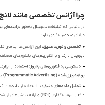
چرا آژانس تخصصی مانند لانچ
در دنیایی که تبلیغات دیجیتال به‌طور فزاینده‌ای
مزایای منحصربه‌فردی دارد:
تخصص و تجربه عمیق
:
این آژانس‌ها، به‌جای تک
دیجیتال دارند و با الگوریتم‌های پلتفرم‌های مختل
دسترسی به فناوری‌های به‌روز
:
استفاده از ابزار
برنامه‌ریزی‌شده
(Programmatic Advertising)
به
تحلیل داده‌های دقیق
:
با استفاده از داده‌های گس
واقعی سرمایه‌گذاری (ROI) و ارائه بینش‌های ارزشمند هستند.