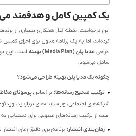
یک کمپین کامل و هدفمند می‌
این درخواست، نقطه آغاز همکاری بسیاری از برندها
کرده‌اند، اما به یک برنامه مدون برای اجرای کمپی
طراحی
مدیا پلن (Media Plan) بهینه
است. این برنا
شامل می‌شود.
چگونه یک مدیا پلن بهینه طراحی می‌شود؟
ترکیب صحیح رسانه‌ها
:
بر اساس
پرسونای مخاط
شبکه‌های اجتماعی، وب‌سایت‌های پربازدید، ویدئ
است از ترکیب رسانه‌های متنوعی برای دستیابی به
زمان‌بندی انتشار
:
برنامه‌ریزی دقیق زمان انتشار 