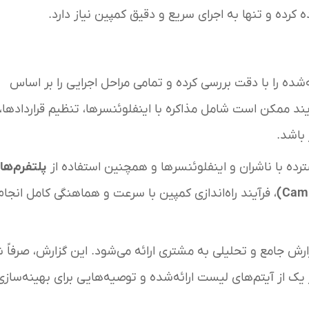
 کرده و تنها به اجرای سریع و دقیق کمپین نیاز دارد.
ه را با دقت بررسی کرده و تمامی مراحل اجرایی را بر اساس
ند ممکن است شامل مذاکره با اینفلوئنسرها، تنظیم قراردادها،
 باشد.
سترده با ناشران و اینفلوئنسرها و همچنین استفاده از
پلتفرم‌ها
، فرآیند راه‌اندازی کمپین با سرعت و هماهنگی کامل انجام
رش جامع و تحلیلی به مشتری ارائه می‌شود. این گزارش، صرفاً 
ک از آیتم‌های لیست ارائه‌شده و توصیه‌هایی برای بهینه‌سازی