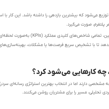
وزیع می‌شود که بیشترین بازدهی را داشته باشد. این کار با اس
 پلتفرم، صورت می‌گیرد.
در طول اجرای کمپین، تمامی شاخص‌های کلیدی عملکرد (KPIs) به‌صورت لحظه‌
دهد تا با تشخیص سریع فرصت‌ها یا مشکلات، بهینه‌سازی‌های 
 چه کارهایی می‌شود کرد؟
مشخصی دارند اما در انتخاب بهترین استراتژی رسانه‌ای سردر
ی تحلیلی، مسیر را برای مشتریان روشن می‌کنند.