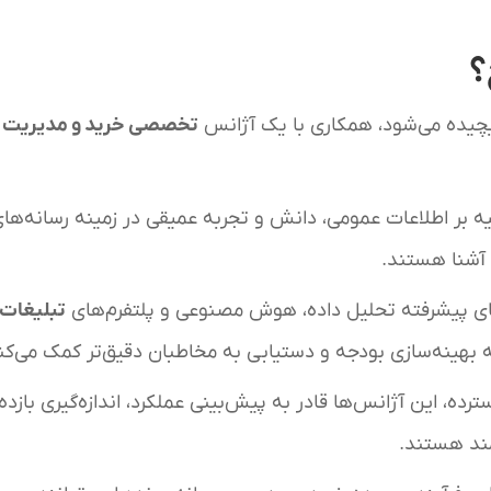
؟
 پیچیده می‌شود، همکاری با یک آژانس
تخصصی خرید و مدیریت ر
یه بر اطلاعات عمومی، دانش و تجربه عمیقی در زمینه رسانه‌ها
ف آشنا هستند.
های پیشرفته تحلیل داده، هوش مصنوعی و پلتفرم‌های
تبلیغات
 بهینه‌سازی بودجه و دستیابی به مخاطبان دقیق‌تر کمک می‌کن
ترده، این آژانس‌ها قادر به پیش‌بینی عملکرد، اندازه‌گیری بازده