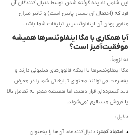
این شامل نادیده گرفته شدن توسط دنبال کنندگان آن
فرد که (احتمال آن بسیار پایین است) و تاثیر میزان
منفور بودن آن اینفلوئنسر بر تبلیغات شما باشد.
آیا همکاری با مگا اینفلوئنسرها همیشه
موفقیت‌آمیز است؟
نه لزوماً.
مگا اینفلوئنسرها با اینکه فالوورهای میلیونی دارند و
به‌سرعت می‌توانند محتوای تبلیغاتی شما را در معرض
دید گسترده‌ای قرار دهند، اما همیشه منجر به تعامل بالا
یا فروش مستقیم نمی‌شوند.
دلایل:
اعتماد کمتر:
دنبال‌کننده‌ها آن‌ها را به‌عنوان