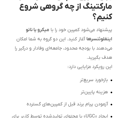
مارکتینگ از چه گروهی شروع
کنیم؟
پیشنهاد می‌شود کمپین خود را با
میکرو یا نانو
اینفلوئنسرها
آغاز کنید. این دو گروه به شما امکان
می‌دهند با بودجه محدود، جامعه‌ای وفادار و درگیر را
هدف بگیرید.
این رویکرد مزایایی دارد:
بازخورد سریع‌تر
هزینه پایین‌تر
آزمودن پیام برند قبل از کمپین‌های گسترده
ایجاد «UGC» یا محتوای تولیدشده توسط کاربر برای