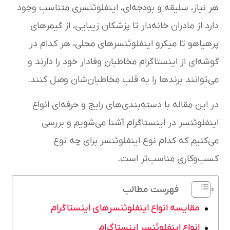
هر نیاز، سلیقه و بودجه‌ای، اینفلوئنسری متناسب وجود
دارد از مادران خانه‌دار تا پزشکان زیبایی، از گیمرهای
پرهیاهو تا میکرو اینفلوئنسرهای محلی، هر کدام در
گوشه‌ای از اینستاگرام مخاطبان وفادار خود را دارند و
می‌توانند برندها را به قلب مخاطبان‌شان وصل کنند.
در این مقاله با دسته‌بندی‌های رایج و حرفه‌ای انواع
اینفلوئنسر در اینستاگرام آشنا می‌شویم و بررسی
می‌کنیم که کدام نوع اینفلوئنسر برای چه نوع
کسب‌وکاری مناسب‌تر است.
فهرست مطالب
مقایسه انواع اینفلوئنسرهای اینستاگرام
انواع اینفلوئنسر اینستاگرام