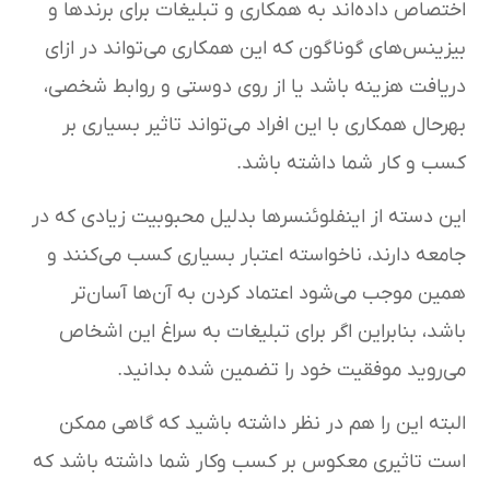
اختصاص داده‌اند به همکاری و تبلیغات برای برندها و
بیزینس‌های گوناگون که این همکاری می‌تواند در ازای
دریافت هزینه باشد یا از روی دوستی و روابط شخصی،
بهرحال همکاری با این افراد می‌تواند تاثیر بسیاری بر
کسب و کار شما داشته باشد.
این دسته از اینفلوئنسرها بدلیل محبوبیت زیادی که در
جامعه دارند، ناخواسته اعتبار بسیاری کسب می‌کنند و
همین موجب می‌شود اعتماد کردن به آن‌ها آسان‌تر
باشد، بنابراین اگر برای تبلیغات به سراغ این اشخاص
می‌روید موفقیت خود را تضمین شده بدانید.
البته این را هم در نظر داشته باشید که گاهی ممکن
است تاثیری معکوس بر کسب وکار شما داشته باشد که