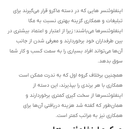
اینفلوئنسر هایی که در دسته ماکرو قرار می‌گیرند برای
تبلیغات و همکاری گزینه بهتری نسبت به مگا
اینفلوئنسرها می‌باشند؛ زیرا از اعتبار و اعتماد بیشتری در
بین طرفداران خود برخوردارند و معرفی شدن از جانب
آن‌ها می‌تواند افراد بسیاری را به سمت کسب و کار شما
سوق بدهد.
همچنین برخلاف گروه اول که به ندرت ممکن است
همکاری با هر برندی را بپذیرند، این دسته از
اینفلوئنسرها از سخت گیری کمتری برخوردارند و
همان‌طور که گفته شد هزینه دریافتی آن‌‎ها برای
همکاری نیز به مراتب کمتر است.