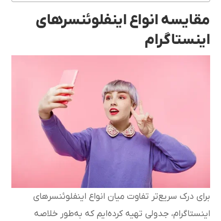
مقایسه انواع اینفلوئنسرهای
اینستاگرام
برای درک سریع‌تر تفاوت میان انواع اینفلوئنسرهای
اینستاگرام، جدولی تهیه کرده‌ایم که به‌طور خلاصه