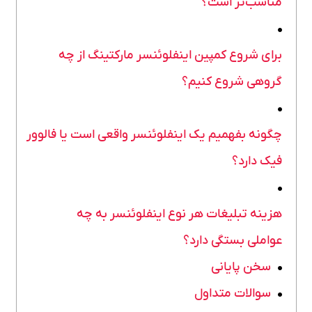
مناسب‌تر است؟
برای شروع کمپین اینفلوئنسر مارکتینگ از چه
گروهی شروع کنیم؟
چگونه بفهمیم یک اینفلوئنسر واقعی است یا فالوور
فیک دارد؟
هزینه تبلیغات هر نوع اینفلوئنسر به چه
عواملی بستگی دارد؟
سخن پایانی
سوالات متداول