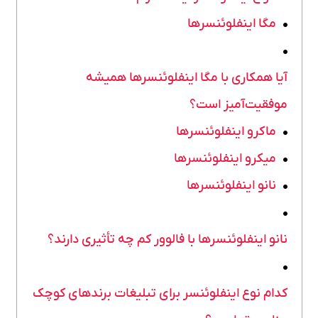
مگا اینفلوئنسرها
آیا همکاری با مگا اینفلوئنسرها همیشه
موفقیت‌آمیز است؟
ماکرو اینفلوئنسرها
میکرو اینفلوئنسرها
نانو اینفلوئنسرها
نانو اینفلوئنسرها با فالوور کم چه تأثیری دارند؟
کدام نوع اینفلوئنسر برای تبلیغات برندهای کوچک