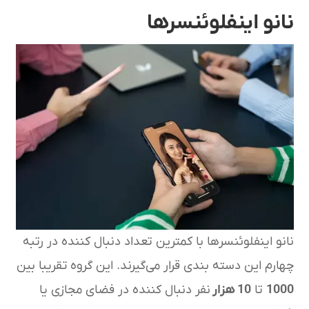
نانو اینفلوئنسرها
نانو اینفلوئنسرها با کمترین تعداد دنبال کننده در رتبه
چهارم این دسته بندی قرار می‌گیرند. این گروه تقریبا بین
1000
تا
10 هزار
نفر دنبال کننده در فضای مجازی یا