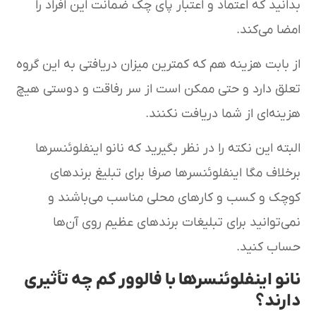
بدانید که اعتماد و اعتبار پای چک ضمانت این افراد را
امضا می‌کند.
از بابت هزینه هم که کمترین میزان دریافتی به این گروه
تعلق دارد و حتی ممکن است از سر رفاقت و دوستی هیچ
هزینه‌ای از شما دریافت نکنند.
البته این نکته را در نظر بگیرید که نانو اینفلوئنسرها
برخلاف مگا اینفلوئنسرها صرفا برای تبلیغ برندهای
کوچک و کسب و کارهای محلی مناسب می‌باشند و
نمی‌توانید برای تبلیغات برندهای عظیم روی آن‌ها
حساب کنید.
نانو اینفلوئنسرها با فالوور کم چه تأثیری
دارند؟