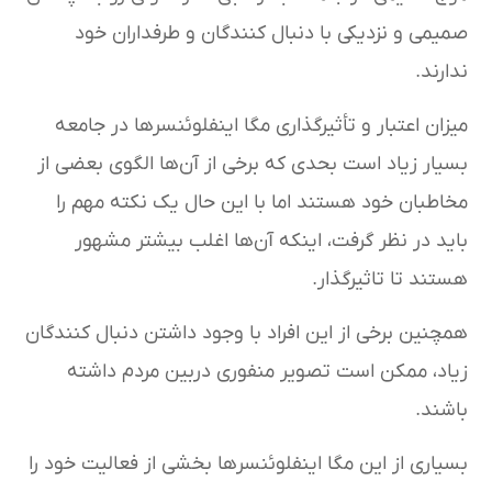
صمیمی و نزدیکی با دنبال کنندگان و طرفداران خود
ندارند.
میزان اعتبار و تأثیرگذاری مگا اینفلوئنسرها در جامعه
بسیار زیاد است بحدی که برخی از آن‌ها الگوی بعضی از
مخاطبان خود هستند اما با این حال یک نکته مهم را
باید در نظر گرفت، اینکه آن‌ها اغلب بیشتر مشهور
هستند تا تاثیرگذار.
همچنین برخی از این افراد با وجود داشتن دنبال کنندگان
زیاد، ممکن است تصویر منفوری دربین مردم داشته
باشند.
بسیاری از این مگا اینفلوئنسرها بخشی از فعالیت خود را