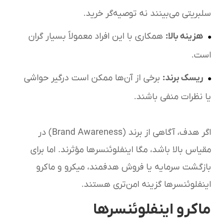
سلبریتی می‌بینند نه توصیه‌گر خرید.
هزینه بالا:
همکاری با این افراد معمولاً بسیار گران
است.
ریسک برند:
برخی از آن‌ها ممکن است درگیر حواشی
یا نظرات منفی باشند.
اگر هدف، آگاهی از برند (Brand Awareness) در
مقیاس بالا باشد، مگا اینفلوئنسرها مؤثرند. اما برای
بازگشت سرمایه یا فروش هدفمند، میکرو و ماکرو
اینفلوئنسرها گزینه‌ امن‌تری هستند.
ماکرو اینفلوئنسرها