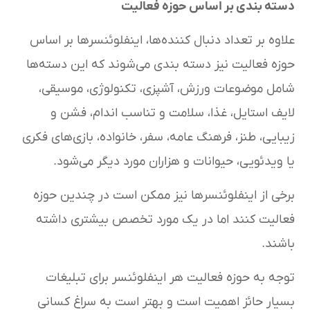
دسته‌ بندی بر اساس حوزه فعالیت
علاوه بر تعداد دنبال کننده‌ها، اینفلوئنسرها بر اساس
حوزه فعالیت نیز دسته‌ بندی می‌شوند که این دسته‌ها
شامل موضوعات ورزش، آشپزی، تکنولوژی، موسیقی،
لایف استایل، غذا، سلامت و تناسب اندام، فشن و
زیبایی، طنز، فرهنگ عامه، سفر، خانواده، بازی‌های فکری
یا ویدئویی، حیوانات و هزاران مورد دیگر می‌شود.
برخی از اینفلوئنسرها نیز ممکن است در چندین حوزه
فعالیت کنند اما در یک مورد تخصص بیشتری داشته
باشند.
توجه به حوزه فعالیت هر اینفلوئنسر برای تبلیغات
بسیار حائز اهمیت است و بهتر است به سراغ کسانی