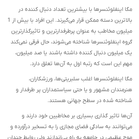
مگا اینفلوئنسرها با بیشترین تعداد دنبال کننده در
بالاترین دسته ممکن قرار می‌گیرند. این افراد با بیش از 1
میلیون مخاطب به عنوان پرطرفدارترین و تاثیرگذارترین
گروه اینفلوئنسرها شناخته می‌شوند، حال فرقی نمی‌کند
یک میلیون دنبال کننده داشته باشند یا صد میلیون،
مهم این است که رتبه اول به آن‌ها تعلق دارد.
مگا اینفلوئنسرها اغلب سلبریتی‌ها، ورزشکاران،
هنرمندان مشهور و یا حتی سیاستمداران پر طرفدار و
شناخته شده در سطح جهانی هستند.
آن‌ها تاثیر گذاری بسیاری بر مخاطبین خود دارند و
می‌توانند به سادگی فضای مجازی را به تسخیر درآورده و
موج عظیمی در جامعه به راه بی‌اندازند ولی روابط چندان