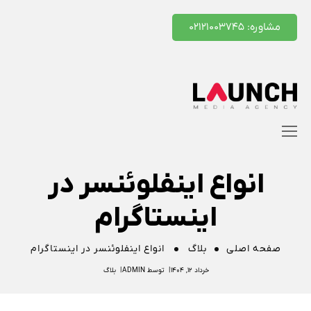
مشاوره: ۰۲۱۲۱۰۰۳۷۴۵
انواع اینفلوئنسر در
اینستاگرام
صفحه اصلی
بلاگ
انواع اینفلوئنسر در اینستاگرام
خرداد ۱۲, ۱۴۰۴
توسط
ADMIN
بلاگ