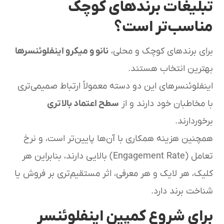
تبلیغات برندهای کوچک
مناسب‌تر است؟
برای برندهای کوچک و محلی،
نانو و میکرو اینفلوئنسرها
بهترین انتخاب هستند.
اینفلوئنسرهای این دو دسته معمولاً ارتباط صمیمی‌تری
با مخاطبان خود دارند و از
سطح اعتماد بالاتری
برخوردارند.
همچنین هزینه همکاری با آن‌ها پایین‌تر است، و نرخ
تعامل (Engagement Rate) بالایی دارند، بنابراین هر
کلیک، هر لایک و هر معرفی، اثر مستقیم‌تری بر فروش یا
شناخت برند دارد.
برای شروع کمپین اینفلوئنسر