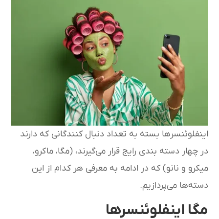
اینفلوئنسرها بسته به تعداد دنبال کنندگانی که دارند
در چهار دسته بندی رایج قرار می‌گیرند، (مگا، ماکرو،
میکرو و نانو) که در ادامه به معرفی هر کدام از این
دسته‌ها می‌پردازیم.
مگا اینفلوئنسرها