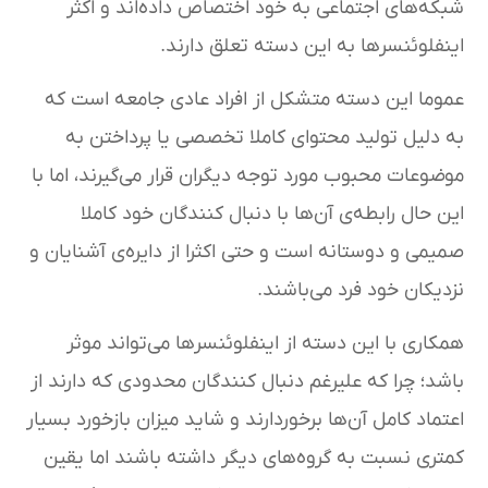
شبکه‌های اجتماعی به خود اختصاص داده‌اند و اکثر
اینفلوئنسرها به این دسته تعلق دارند.
عموما این دسته متشکل از افراد عادی جامعه است که
به دلیل تولید محتوای کاملا تخصصی یا پرداختن به
موضوعات محبوب مورد توجه دیگران قرار می‌گیرند، اما با
این حال رابطه‌ی آن‌ها با دنبال کنندگان خود کاملا
صمیمی و دوستانه است و حتی اکثرا از دایره‌ی آشنایان و
نزدیکان خود فرد می‌باشند.
همکاری با این دسته از اینفلوئنسرها می‌تواند موثر
باشد؛ چرا که علیرغم دنبال کنندگان محدودی که دارند از
اعتماد کامل آن‌ها برخوردارند و شاید میزان بازخورد بسیار
کمتری نسبت به گروه‌های دیگر داشته باشند اما یقین