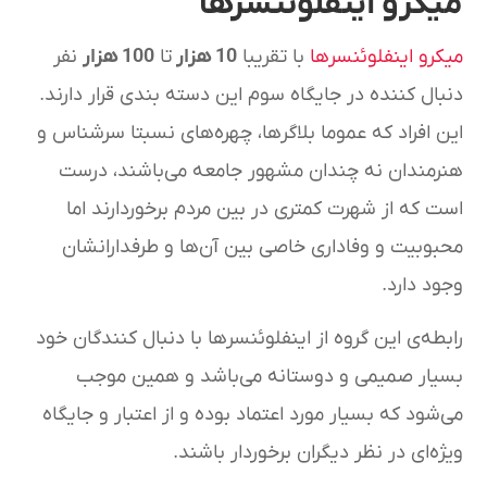
میکرو اینفلوئنسرها
میکرو اینفلوئنسرها
با تقریبا
10 هزار
تا
100 هزار
نفر
دنبال کننده در جایگاه سوم این دسته بندی قرار دارند.
این افراد که عموما بلاگرها، چهره‌های نسبتا سرشناس و
هنرمندان نه چندان مشهور جامعه می‌باشند، درست
است که از شهرت کمتری در بین مردم برخوردارند اما
محبوبیت و وفاداری خاصی بین آن‌‌‌ها و طرفدارانشان
وجود دارد.
رابطه‌ی این گروه از اینفلوئنسرها با دنبال کنندگان خود
بسیار صمیمی و دوستانه می‌باشد و همین موجب
می‌شود که بسیار مورد اعتماد بوده و از اعتبار و جایگاه
ویژه‌ای در نظر دیگران برخوردار باشند.