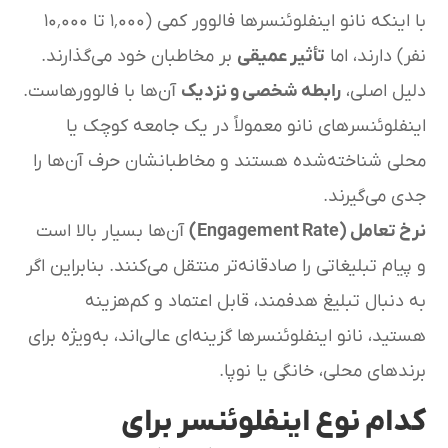
با اینکه نانو اینفلوئنسرها فالوور کمی (۱٬۰۰۰ تا ۱۰٬۰۰۰
نفر) دارند، اما
تأثیر عمیقی
بر مخاطبان خود می‌گذارند.
دلیل اصلی،
رابطه شخصی و نزدیک
آن‌ها با فالوورهاست.
اینفلوئنسرهای نانو معمولاً در یک جامعه کوچک یا
محلی شناخته‌شده هستند و مخاطبانشان حرف آن‌ها را
جدی می‌گیرند.
نرخ تعامل (Engagement Rate)
آن‌ها بسیار بالا است
و پیام تبلیغاتی را صادقانه‌تر منتقل می‌کنند. بنابراین اگر
به دنبال تبلیغ هدفمند، قابل اعتماد و کم‌هزینه
هستید، نانو اینفلوئنسرها گزینه‌ای عالی‌اند، به‌ویژه برای
برندهای محلی، خانگی یا نوپا.
کدام نوع اینفلوئنسر برای