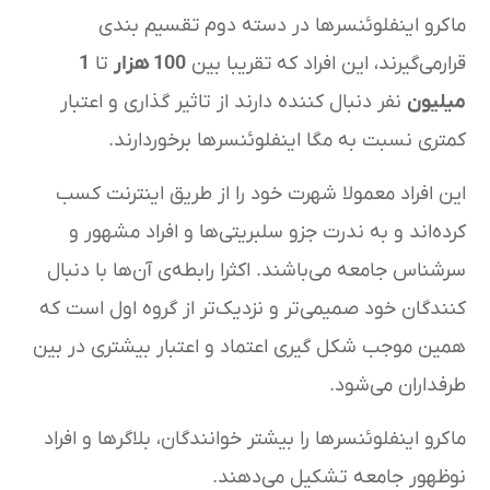
ماکرو اینفلوئنسرها در دسته دوم تقسیم بندی
قرارمی‌گیرند، این افراد که تقریبا بین
100 هزار
تا
1
میلیون
نفر دنبال کننده دارند از تاثیر گذاری و اعتبار
کمتری نسبت به مگا اینفلوئنسرها برخوردارند.
این افراد معمولا شهرت خود را از طریق اینترنت کسب
کرده‌‌اند و به ندرت جزو سلبریتی‌ها و افراد مشهور و
سرشناس جامعه می‌باشند. اکثرا رابطه‌ی آن‌ها با دنبال
کنندگان خود صمیمی‌تر و نزدیک‌تر از گروه اول است که
همین موجب شکل گیری اعتماد و اعتبار بیشتری در بین
طرفداران می‌شود.
ماکرو اینفلوئنسرها را بیشتر خوانندگان، بلاگرها و افراد
نوظهور جامعه تشکیل می‌دهند.