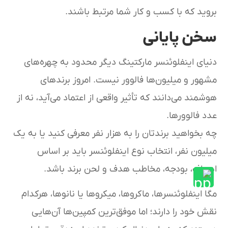
بروید که با کسب و کار شما مرتبط باشند.
سخن پایانی
دنیای اینفلوئنسر مارکتینگ دیگر محدود به چهره‌های
مشهور و میلیون‌ها فالوور نیست. امروز برندهای
هوشمند می‌دانند که تأثیر واقعی از اعتماد می‌آید، نه از
عدد فالوورها.
چه بخواهید برندتان را به هزار نفر معرفی کنید یا به یک
میلیون نفر، انتخاب نوع اینفلوئنسر باید بر اساس
اهداف، بودجه، مخاطب هدف و لحن برند باشد.
مگا اینفلوئنسرها، ماکروها، میکروها یا نانوها، هرکدام
نقش خود را دارند؛ اما موفق‌ترین کمپین‌ها آن‌هایی