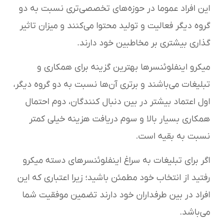
این افراد عموما در حوزه‌های تخصصی‌تری نسبت به دو
گروه دیگر فعالیت و تولید محتوا می‌کنند و میزان تاثیر
گذاری بیشتری بر مخاطبین خود دارند.
میکرو اینفلوئنسرها بهترین گزینه‌ برای همکاری و
تبلیغات می‌باشند و برتری آن‌ها نسبت به دو گروه دیگر،
اول اعتماد بیشتر در بین دنبال کنندگان، دوم احتمال
همکاری بسیار بالا و سوم دریافت هزینه خیلی کمتر
نسبت به بقیه است.
اگر برای تبلیغات به سراغ اینفلوئنسرهای دسته میکرو
رفتید از انتخاب خود مطمئن باشید؛ زیرا اعتباری که این
افراد در بین طرفداران خود دارند تضمین موفقیت شما
می‌باشد.