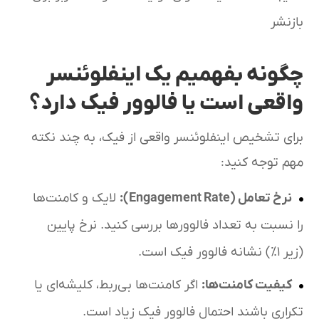
بازنشر
چگونه بفهمیم یک اینفلوئنسر
واقعی است یا فالوور فیک دارد؟
برای تشخیص اینفلوئنسر واقعی از فیک، به چند نکته
مهم توجه کنید:
نرخ تعامل (Engagement Rate):
لایک و کامنت‌ها
را نسبت به تعداد فالوورها بررسی کنید. نرخ پایین
(زیر ۱٪) نشانه فالوور فیک است.
کیفیت کامنت‌ها:
اگر کامنت‌ها بی‌ربط، کلیشه‌ای یا
تکراری باشند احتمال فالوور فیک زیاد است.