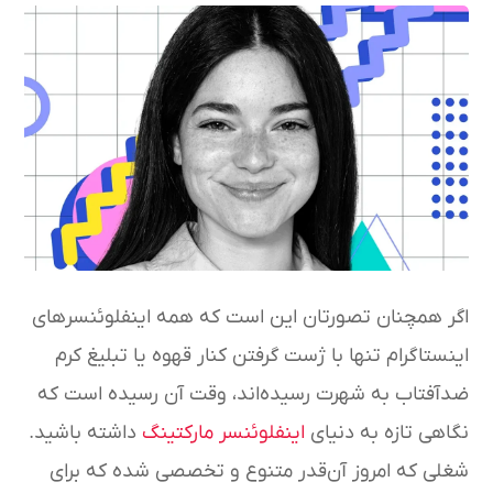
اگر همچنان تصورتان این است که همه اینفلوئنسرهای
اینستاگرام تنها با ژست گرفتن کنار قهوه یا تبلیغ کرم
ضدآفتاب به شهرت رسیده‌اند، وقت آن رسیده است که
نگاهی تازه به دنیای
اینفلوئنسر مارکتینگ
داشته باشید.
شغلی که امروز آن‌قدر متنوع و تخصصی شده که برای