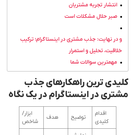
انتشار تجربه مشتریان
صبر حلال مشکلات است
و در نهایت: جذب مشتری در اینستاگرام؛ ترکیب
خلاقیت، تحلیل و استمرار
مهمترین سوالات شما
کلیدی ترین راهکارهای جذب
مشتری در اینستاگرام در یک نگاه
اقدام
ابزار/
توضیح
هدف
کلیدی
شاخص