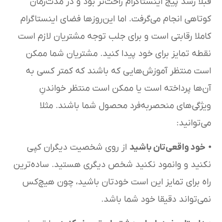
قبلا رشد پیج اینستاگرام راحت‌تر بود و در مدت‌زمان
کوتاهی انجام می‌گرفت. اما این‌روزها فضای اینستاگرام
کاملا رقابتی است و برای جلب توجه مشتریان لازم است
نقطه تمایز برای خود پیدا کنید. مشتریان شما ممکن
است منتظر آموزش‌هایی که باشند که کمتر کسی به
آن‌ها پرداخته است یا ممکن است منتظر خواندنِ
ویژگی‌های منحصربه‌فرد محصول شما باشند. مثلا
می‌توانید:
⦁
خود واقعی‌تان باشید
از روی شخصیت دیگران کپی
نکنید و وانمود نکنید شخص دیگری هستید. ساده‌ترین
راه برای تمایز این است خودتان باشید، چون هیچ‌کس
نمی‌تواند دقیقا خود شما باشد.