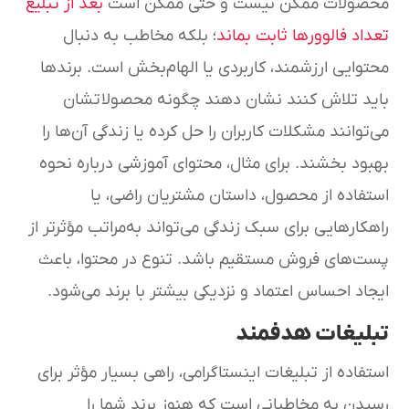
محصولات ممکن نیست و حتی ممکن است
بعد از تبلیغ
تعداد فالوورها ثابت بماند
؛ بلکه مخاطب به دنبال
محتوایی ارزشمند، کاربردی یا الهام‌بخش است. برندها
باید تلاش کنند نشان دهند چگونه محصولاتشان
می‌توانند مشکلات کاربران را حل کرده یا زندگی آن‌ها را
بهبود بخشند. برای مثال، محتوای آموزشی درباره نحوه
استفاده از محصول، داستان مشتریان راضی، یا
راهکارهایی برای سبک زندگی می‌تواند به‌مراتب مؤثرتر از
پست‌های فروش مستقیم باشد. تنوع در محتوا، باعث
ایجاد احساس اعتماد و نزدیکی بیشتر با برند می‌شود.
تبلیغات هدفمند
استفاده از تبلیغات اینستاگرامی، راهی بسیار مؤثر برای
رسیدن به مخاطبانی است که هنوز برند شما را