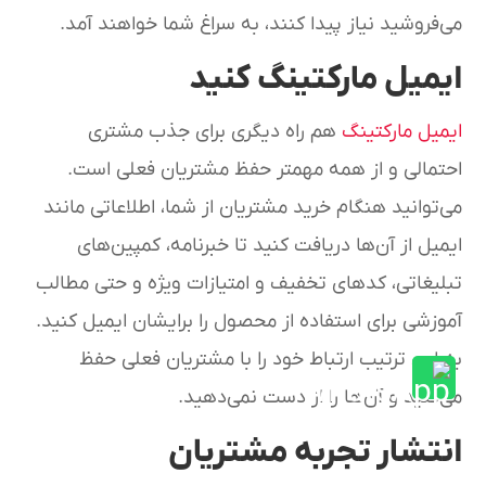
می‌فروشید نیاز پیدا کنند، به سراغ شما خواهند آمد.
ایمیل مارکتینگ کنید
ایمیل مارکتینگ
هم راه دیگری برای جذب مشتری
احتمالی و از همه مهمتر حفظ مشتریان فعلی است.
می‌توانید هنگام خرید مشتریان از شما، اطلاعاتی مانند
ایمیل از آن‌ها دریافت کنید تا خبرنامه، کمپین‌های
تبلیغاتی، کدهای تخفیف و امتیازات ویژه و حتی مطالب
آموزشی برای استفاده از محصول را برایشان ایمیل کنید.
به این ترتیب ارتباط خود را با مشتریان فعلی حفظ
می‌کنید و آن‌ها را از دست نمی‌دهید.
انتشار تجربه مشتریان