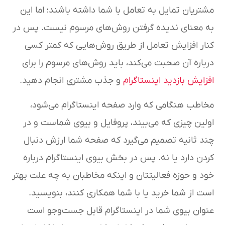
مشتریان تمایل به تعامل با شما داشته باشند؛ اما این
به معنای ندیده گرفتن روش‌های مرسوم نیست. پس در
کنار افزایش تعامل از طریق روش‌هایی که کمتر کسی
درباره آن صحبت می‌کند، باید روش‌های مرسوم را برای
افزایش بازدید اینستاگرام
و جذب مشتری انجام دهید.
مخاطب هنگامی که وارد صفحه اینستاگرام می‌شود،
اولین چیزی که می‌بیند، پروفایل و بیوی شماست و در
چند ثانیه تصمیم می‌گیرد که صفحه شما ارزش دنبال
کردن دارد یا نه. پس در بخش بیوی اینستاگرام درباره
خود و حوزه فعالیتتان و اینکه مخاطبان به چه علت بهتر
است از شما خرید یا با شما همکاری کنند، بنویسید.
عنوان بیوی شما در اینستاگرام قابل جست‌وجو است