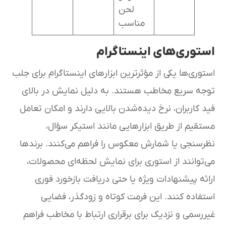
لحن
مناسب
استوری‌های اینستاگرام
استوری‌ها یکی از مؤثرترین ابزارهای اینستاگرام برای جلب
توجه سریع مخاطب هستند. به دلیل نمایش در بالای
فید کاربران، نرخ دیده‌شدن بالایی دارند و امکان تعامل
مستقیم از طریق ابزارهایی مانند استیکر سؤال،
نظرسنجی یا شمارش معکوس را فراهم می‌کنند. برندها
می‌توانند از استوری برای نمایش لحظه‌ای محصولات،
ارائه پیشنهادات ویژه یا حتی دریافت بازخورد فوری
استفاده کنند. این فرمت کوتاه و زودگذر، فضایی
غیررسمی و نزدیک برای برقراری ارتباط با مخاطب فراهم