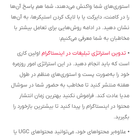
استوری‌های شما واکنش می‌دهند، شما هم پاسخ آن‌ها
را در کامنت، دایرکت یا با لایک کردن استیکرها، به آن‌ها
نشان دهید. در ادامه روش‌هایی برای تعامل بیشتر با
مخاطبان به شما معرفی می‌کنیم:
⦁
تدوین استراتژی تبلیغات در اینستاگرام
اولین کاری
است که باید انجام دهید. در این استراتژی امور روزمره
خود را به‌صورت پست و استوری‌های منظم در طول
هفته منتشر کنید تا مخاطب به حضور شما در سوشال
مدیا عادت کند. فراموش نکنید بهترین زمان انتشار
محتوا در اینستاگرام را پیدا کنید تا بیشترین بازخورد را
بگیرید.
⦁ علاوه‌بر محتواهای خود، می‌توانید محتواهای UGC یا