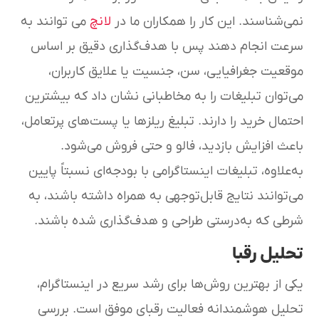
نمی‌شناسند. این کار را همکاران ما در
لانچ
می توانند به
سرعت انجام دهند پس با هدف‌گذاری دقیق بر اساس
موقعیت جغرافیایی، سن، جنسیت یا علایق کاربران،
می‌توان تبلیغات را به مخاطبانی نشان داد که بیشترین
احتمال خرید را دارند. تبلیغ ریلزها یا پست‌های پرتعامل،
باعث افزایش بازدید، فالو و حتی فروش می‌شود.
به‌علاوه، تبلیغات اینستاگرامی با بودجه‌ای نسبتاً پایین
می‌توانند نتایج قابل‌توجهی به همراه داشته باشند، به
شرطی که به‌درستی طراحی و هدف‌گذاری شده باشند.
تحلیل رقبا
یکی از بهترین روش‌ها برای رشد سریع در اینستاگرام،
تحلیل هوشمندانه فعالیت رقبای موفق است. بررسی