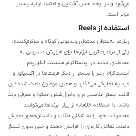
می‌آورد و در ایجاد حس آشنایی و اعتماد اولیه بسیار
مؤثر است.
استفاده از Reels
ریلزها به‌عنوان محتوای ویدیویی کوتاه و سرگرم‌کننده،
یکی از پرقدرت‌ترین ابزارها برای افزایش دسترسی به
مخاطبان جدید در اینستاگرام هستند. الگوریتم
اینستاگرام، ریلز را بیشتر از دیگر فرمت‌ها در اکسپلور و
فید به نمایش می‌گذارد و همین موضوع باعث شده این
قالب، بستر مناسبی برای وایرال‌شدن محتوا و معرفی برند
باشد. با استفاده خلاقانه از ریلز، برندها می‌توانند
محصولات خود را به شکلی جذاب و داستان‌محور نمایش
دهند، تعامل کاربران را افزایش دهند و حتی بدون تبلیغ