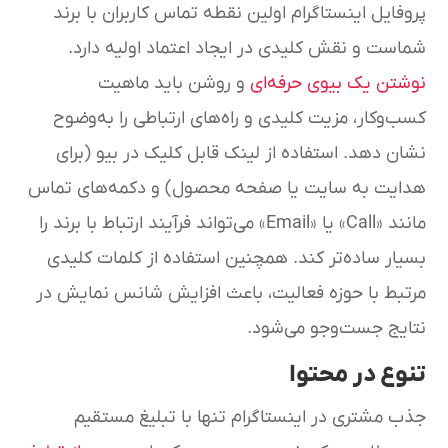
پروفایل اینستاگرام اولین نقطه تماس کاربران با برند
شماست و نقش کلیدی در ایجاد اعتماد اولیه دارد.
نوشتن یک بیوی حرفه‌ای
و روشن باید ماهیت
کسب‌وکار، مزیت کلیدی و راه‌های ارتباطی را به‌وضوح
نشان دهد. استفاده از لینک قابل کلیک در بیو (برای
هدایت به سایت یا صفحه محصول) و دکمه‌های تماس
مانند «Call» یا «Email» می‌تواند فرآیند ارتباط با برند را
بسیار ساده‌تر کند. همچنین استفاده از کلمات کلیدی
مرتبط با حوزه فعالیت، باعث افزایش شانس نمایش در
نتایج جست‌وجو می‌شود.
تنوع در محتوا
جذب مشتری در اینستاگرام تنها با تبلیغ مستقیم