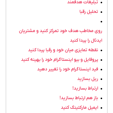
تبلیغات هدفمند
تحلیل رقبا
روی مخاطب هدف خود تمرکز کنید و مشتریان
ایدئال را پیدا کنید
نقطه تمایزی میان خود و رقبا پیدا کنید
پروفایل و بیو اینستاگرام خود را بهینه کنید
فید اینستاگرام خود را تغییر دهید
ریل بسازید
ارتباط بسازید!
باز هم ارتباط بسازید!
ایمیل مارکتینگ کنید