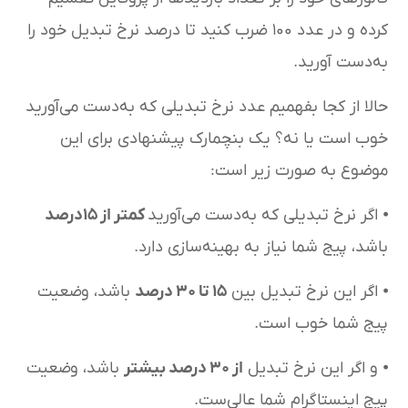
کرده و در عدد ۱۰۰ ضرب کنید تا درصد نرخ تبدیل خود را
به‌دست آورید.
حالا از کجا بفهمیم عدد نرخ تبدیلی که به‌دست می‌آورید
خوب است یا نه؟ یک بنچمارک پیشنهادی برای این
موضوع به صورت زیر است:
⦁ اگر نرخ تبدیلی که به‌دست می‌آورید
کمتر از ۱۵درصد
باشد، پیج شما نیاز به بهینه‌سازی دارد.
⦁ اگر این نرخ تبدیل بین
۱۵ تا ۳۰ درصد
باشد، وضعیت
پیج شما خوب است.
⦁ و اگر این نرخ تبدیل
از ۳۰ درصد بیشتر
باشد، وضعیت
پیج اینستاگرام شما عالی‌ست.