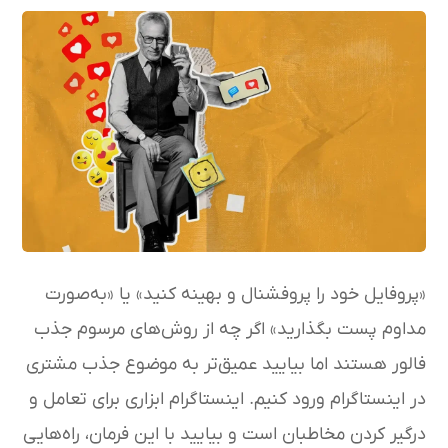
«پروفایل خود را پروفشنال و بهینه کنید» یا «به‌صورت
مداوم پست بگذارید» اگر چه از روش‌های مرسوم جذب
فالور هستند اما بیایید عمیق‌تر به موضوع جذب مشتری
در اینستاگرام ورود کنیم. اینستاگرام ابزاری برای تعامل و
درگیر کردن مخاطبان است و بیایید با این فرمان، راه‌هایی