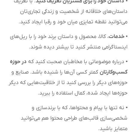
⦁
داستان خود را برای مشتریان تعریف کنید
. با تعریف
داستان‌های خلاقانه از شخصیت و زندگی تجاری‌تان
می‌توانید نقطه تمایزی میان خود و رقبا ایجاد کنید.
⦁
خدمات
، کالا، محصول و داستان برند خود را با ریل‌های
اینستاگرامی منتشر کنید تا بیشتر دیده شوند.
⦁ درباره موضوعاتی با مخاطبان صحبت کنید که
در حوزه
کسب‌وکارتان
کمتر کسی آن‌ها را شنیده باشد. صنایع و
حوزه‌های دیگر را بررسی کنید تا از خلاقیت‌هایی که دیگر
حوزه‌ها ایجاد شده، کمال استفاده را ببرید.
⦁ نه تنها با پیام و محتواها، که با برندسازی و
شخصی‌سازی قالب‌های طراحی محتوا هم می‌توانید
متمایز باشید.