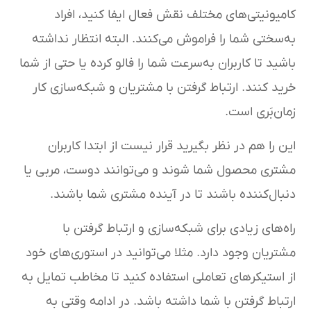
کامیونیتی‌های مختلف نقش فعال ایفا کنید، افراد
به‌سختی شما را فراموش می‌کنند. البته انتظار نداشته
باشید تا کاربران به‌سرعت شما را فالو کرده یا حتی از شما
خرید کنند. ارتباط گرفتن با مشتریان و شبکه‌سازی کار
زمان‌بَری است.
این را هم در نظر بگیرید قرار نیست از ابتدا کاربران
مشتری محصول شما شوند و می‌توانند دوست، مربی یا
دنبال‌کننده باشند تا در آینده مشتری شما باشند.
راه‌های زیادی برای شبکه‌سازی و ارتباط گرفتن با
مشتریان وجود دارد. مثلا می‌توانید در استوری‌های خود
از استیکرهای تعاملی استفاده کنید تا مخاطب تمایل به
ارتباط گرفتن با شما داشته باشد. در ادامه وقتی به