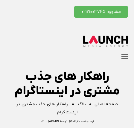
مشاوره: ۰۲۱۲۱۰۰۳۷۴۵
راهکار های جذب
مشتری در اینستاگرام
صفحه اصلی
بلاگ
راهکار های جذب مشتری در
اینستاگرام
اردیبهشت ۲۰, ۱۴۰۴
توسط
ADMIN
بلاگ