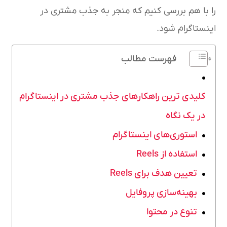
را با هم بررسی کنیم که منجر به جذب مشتری در
اینستاگرام شود.
فهرست مطالب
کلیدی ترین راهکارهای جذب مشتری در اینستاگرام
در یک نگاه
استوری‌های اینستاگرام
استفاده از Reels
تعیین هدف برای Reels
بهینه‌سازی پروفایل
تنوع در محتوا