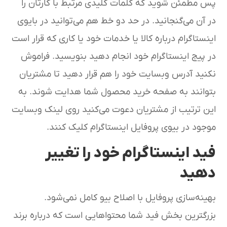
پس مطمئن شوید که کلمات کلیدی مرتبط با کارتان را
در آن می‌گنجانید. در حد دو خط هم می‌توانید در بایوی
اینستاگرام درباره کالا یا خدمات خود یا کاری که قرار است
در پیج اینستاگرام خود انجام دهید بنویسید. فراموش
نکنید آدرس وبسایت خود را هم قرار دهید تا مشتریان
بتوانند به صفحه خرید محصول شما هدایت شوند. به
این ترتیب از مشتریان دعوت می‌کنید روی لینک وبسایت
موجود در بیوی پروفایل اینستاگرام کلیک کنند.
فید اینستاگرام خود را تغییر
دهید
بهینه‌سازی پروفایل با اصلاح بیو کامل نمی‌شود.
بزرگترین بخش فید شما محتواهایی است که درباره برند