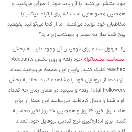
خود منتشر می‌کنید، با آن برند خود را معرفی می‌کنید و
همچنین محتواهایی است که برای ارتباط بیشتر با
مخاطبان خود تولید می‌کنید. اما از کجا می‌توانید بفهمید
پیج شما نیاز به تغییر و بهینه‌سازی دارد؟
یک فرمول ساده برای فهمیدن آن وجود دارد. به بخش
اینسایت اینستاگرام
خود رفته و روی بخش Accounts
reached کلیک کنید. پایین این صفحه می‌توانید تعداد
بازدیدها از پروفایل خود را مشاهده کنید. حالا به بخش
Total Followers رفته و ببینید در همان زمان چه تعداد
افراد شما را دنبال کرده‌اند. می‌توانید این مقدار را برای
هفت روز اخیر، ۱۴ روز و همچنین ۳۰ روز اخیر محاسبه
کنید. برای اندازه‌گیری نرخ تبدیل پروفایل خود، تعداد
فالورهای خود را بر تعداد بازدیدها از پروفایل تقسیم