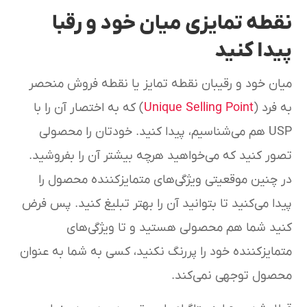
نقطه تمایزی میان خود و رقبا
پیدا کنید
میان خود و رقیبان نقطه تمایز یا نقطه فروش منحصر
به فرد (
Unique Selling Point
) که به اختصار آن را با
USP هم می‌شناسیم، پیدا کنید. خودتان را محصولی
تصور کنید که می‌خواهید هرچه بیشتر آن را بفروشید.
در چنین موقعیتی ویژگی‌های متمایزکننده محصول را
پیدا می‌کنید تا بتوانید آن را بهتر تبلیغ کنید. پس فرض
کنید شما هم محصولی هستید و تا ویژگی‌های
متمایزکننده خود را پررنگ نکنید، کسی به شما به عنوان
محصول توجهی نمی‌کند.