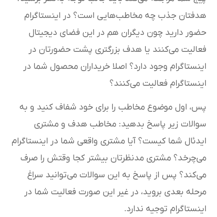
هدفتان جذب چه مخاطب‌هایی است؟ در اینستاگرام
حضور دارید چون دیگران هم در این فضای دیجیتال
فعالیت می‌کنند یا هدف بزرگتری پشت حضورتان در
اینستاگرام وجود دارد؟ اصلا خریداران محصول شما در
اینستاگرام فعالیت می‌کنند؟
پس، اول موضوع مخاطب را برای خود شفاف کنید و به
سوالات زیر پاسخ بدهید: مخاطب هدف و مشتری
ایدئال شما کیست؟ آیا مشتری واقعی شما در اینستاگرام
می‌چرخد؟ مشتری مدنظرتان بیشتر کجا وقتش را صرف
می‌کند؟ پس از پاسخ به این سوالات می‌توانید سراغ
مرحله بعدی بروید، در غیر این صورت فعالیت شما در
اینستاگرام توجیه ندارد.