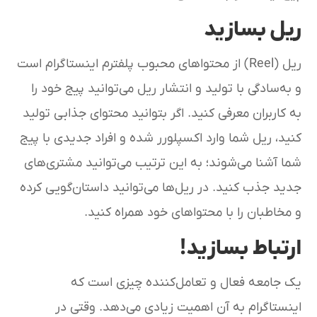
ریل بسازید
ریل (Reel) از محتواهای محبوب پلفترم اینستاگرام است
و به‌سادگی با تولید و انتشار ریل می‌توانید پیج خود را
به کاربران معرفی کنید. اگر بتوانید محتوای جذابی تولید
کنید، ریل شما وارد اکسپلورر شده و افراد جدیدی با پیج
شما آشنا می‌شوند؛ به این ترتیب می‌توانید مشتری‌های
جدید جذب کنید. در ریل‌ها می‌توانید داستان‌گویی کرده
و مخاطبان را با محتواهای خود همراه کنید.
ارتباط بسازید!
یک جامعه فعال و تعامل‌کننده چیزی است که
اینستاگرام به آن اهمیت زیادی می‌دهد. وقتی در