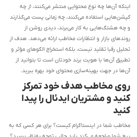
اینکه آن‌ها چه نوع محتوایی منتشر می‌کنند، از چه
کپشن‌هایی استفاده می‌کنند، چه زمانی پست می‌گذارند
و چه هشتگ‌هایی به کار می‌برند، دیدی روشن از
روندهای بازار و انتظارات مخاطب ارائه می‌دهد. هدف از
تحلیل رقبا تقلید نیست، بلکه استخراج الگوهای مؤثر و
تطبیق آن‌ها با هویت برند خودتان است تا بتوانید از
آن‌ها در جهت بهینه‌سازی محتوای خود بهره ببرید.
روی مخاطب هدف خود تمرکز
کنید و مشتریان ایدئال را پیدا
کنید
مخاطب شما در اینستاگرام کیست؟ برای هر کسی که به
پیج شما مراجعه می‌کند باید جالب توجه به‌نظر برسید؟