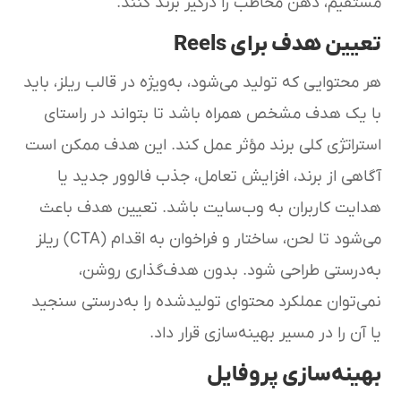
مستقیم، ذهن مخاطب را درگیر برند کنند.
تعیین هدف برای Reels
هر محتوایی که تولید می‌شود، به‌ویژه در قالب ریلز، باید
با یک هدف مشخص همراه باشد تا بتواند در راستای
استراتژی کلی برند مؤثر عمل کند. این هدف ممکن است
آگاهی از برند، افزایش تعامل، جذب فالوور جدید یا
هدایت کاربران به وب‌سایت باشد. تعیین هدف باعث
می‌شود تا لحن، ساختار و فراخوان به اقدام (CTA) ریلز
به‌درستی طراحی شود. بدون هدف‌گذاری روشن،
نمی‌توان عملکرد محتوای تولیدشده را به‌درستی سنجید
یا آن را در مسیر بهینه‌سازی قرار داد.
بهینه‌سازی پروفایل