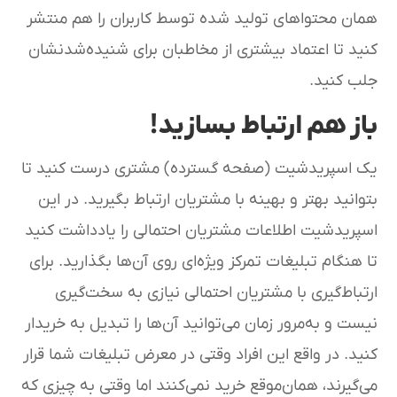
همان محتواهای تولید شده توسط کاربران را هم منتشر
کنید تا اعتماد بیشتری از مخاطبان برای شنیده‌شدنشان
جلب کنید.
باز هم ارتباط بسازید!
یک اسپریدشیت (صفحه گسترده) مشتری درست کنید تا
بتوانید بهتر و بهینه با مشتریان ارتباط بگیرید. در این
اسپریدشیت اطلاعات مشتریان احتمالی را یادداشت کنید
تا هنگام تبلیغات تمرکز ویژه‌ای روی آن‌ها بگذارید. برای
ارتباط‌گیری با مشتریان احتمالی نیازی به سخت‌گیری
نیست و به‌مرور زمان می‌توانید آن‌ها را تبدیل به خریدار
کنید. در واقع این افراد وقتی در معرض تبلیغات شما قرار
می‌گیرند، همان‌موقع خرید نمی‌کنند اما وقتی به چیزی که