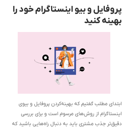
پروفایل و بیو اینستاگرام خود را
بهینه کنید
ابتدای مطلب گفتیم که بهینه‌کردن پروفایل و بیوی
اینستاگرام از روش‌های مرسوم است و برای بررسی
دقیق‌تر جذب مشتری باید به دنبال راه‌هایی باشید که