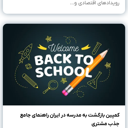
رویدادهای اقتصادی و...
کمپین بازگشت به مدرسه در ایران راهنمای جامع
جذب مشتری