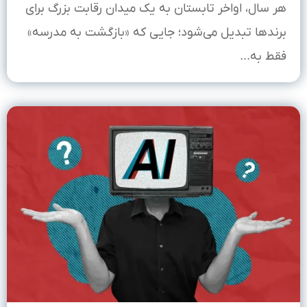
هر سال، اواخر تابستان به یک میدان رقابت بزرگ برای
برندها تبدیل می‌شود؛ جایی که «بازگشت به مدرسه»
فقط به...