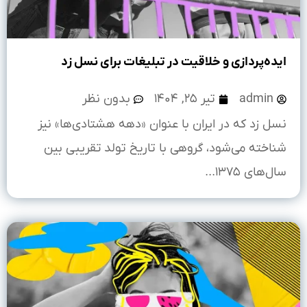
ایده‌پردازی و خلاقیت در تبلیغات برای نسل زد
admin
تیر ۲۵, ۱۴۰۴
بدون نظر
نسل زد که در ایران با عنوان «دهه هشتادی‌ها» نیز
شناخته می‌شود، گروهی با تاریخ تولد تقریبی بین
سال‌های ۱۳۷۵...