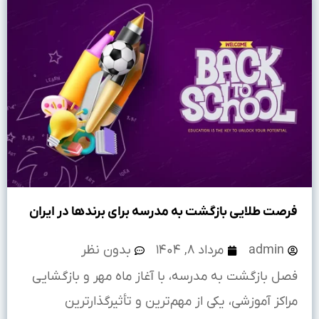
فرصت طلایی بازگشت به مدرسه برای برندها در ایران
admin
مرداد ۸, ۱۴۰۴
بدون نظر
فصل بازگشت به مدرسه، با آغاز ماه مهر و بازگشایی
مراکز آموزشی، یکی از مهم‌ترین و تأثیرگذارترین