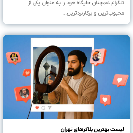
تلگرام همچنان جایگاه خود را به عنوان یکی از
محبوب‌ترین و پرکاربردترین...
لیست بهترین بلاگرهای تهران