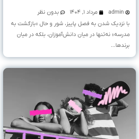
admin
مرداد ۱, ۱۴۰۴
بدون نظر
با نزدیک شدن به فصل پاییز، شور و حال «بازگشت به
مدرسه» نه‌تنها در میان دانش‌آموزان، بلکه در میان
برندها...