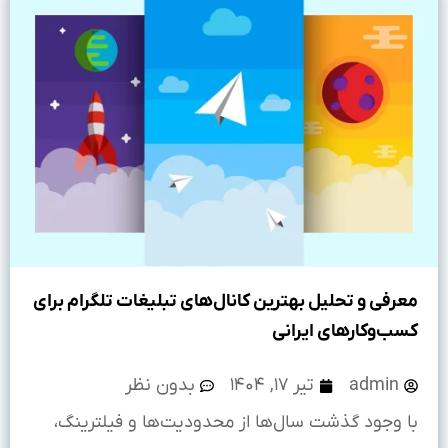
معرفی و تحلیل بهترین کانال‌های تبلیغات تلگرام برای
کسب‌وکارهای ایرانی
admin
تیر ۱۷, ۱۴۰۴
بدون نظر
با وجود گذشت سال‌ها از محدودیت‌ها و فیلترینگ،