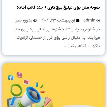
نمونه متن برای تبلیغ پیج کاری + چند قالب آماده
admin
اردیبهشت ۲۳, ۱۴۰۴
بدون نظر
در شلوغی خیابان‌ها، چشم‌ها بی‌اختیار به یاری مغز
می‌آیند، به دنبال راهی برای فرار از خستگی ترافیک.
ناگهان، نگاهی گذرا...