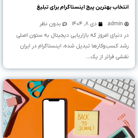
انتخاب بهترین پیج اینستاگرام برای تبلیغ
admin
دی ۸, ۱۴۰۴
بدون نظر
در دنیای امروز که بازاریابی دیجیتال به ستون اصلی
رشد کسب‌وکارها تبدیل شده، اینستاگرام در ایران
نقشی فراتر از یک...