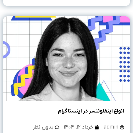
انواع اینفلوئنسر در اینستاگرام
admin
خرداد ۱۲, ۱۴۰۴
بدون نظر