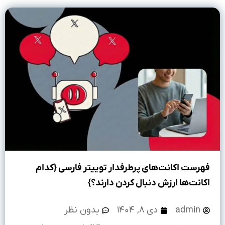
فهرست اکانت‌های پرطرفدار توییتر فارسی {کدام
اکانت‌ها ارزش دنبال کردن دارند؟}
admin
دی ۸, ۱۴۰۴
بدون نظر