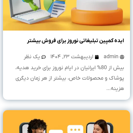
ایده کمپین تبلیغاتی نوروز برای فروش بیشتر
admin
اردیبهشت ۲۳, ۱۴۰۴
یک نظر
بیش از 80% ایرانیان در ایام نوروز برای خرید هدیه،
پوشاک و محصولات خاص، بیشتر از هر زمان دیگری
هزینه...