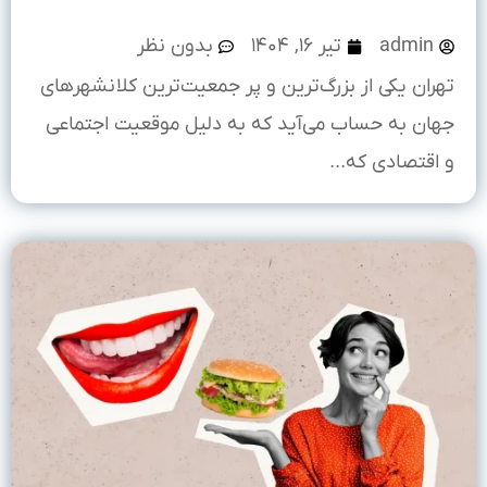
admin
تیر ۱۶, ۱۴۰۴
بدون نظر
تهران یکی از بزرگ‌ترین و پر جمعیت‌ترین کلانشهرهای
جهان به حساب می‌آید که به دلیل موقعیت اجتماعی
و اقتصادی که...