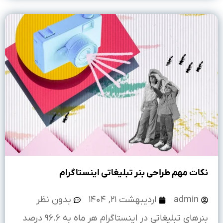
نکات مهم طراحی بنر تبلیغاتی اینستاگرام
admin
اردیبهشت ۲۱, ۱۴۰۴
بدون نظر
بنرهای تبلیغاتی در اینستاگرام هر ماه به ۹۶.۶ درصد