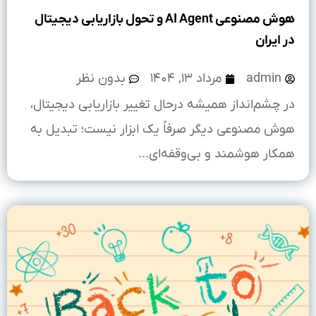
هوش مصنوعی AI Agent و تحول بازاریابی دیجیتال
در ایران
admin
مرداد ۱۳, ۱۴۰۴
بدون نظر
در چشم‌انداز همیشه ‌درحال ‌تغییر بازاریابی دیجیتال،
هوش مصنوعی دیگر صرفاً یک ابزار نیست؛ تبدیل به
همکار هوشمند و بی‌وقفه‌ای...