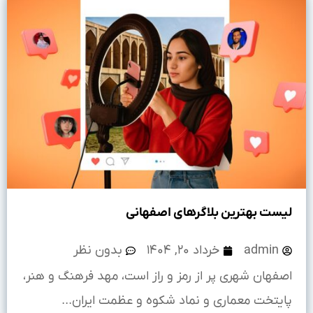
لیست بهترین بلاگرهای اصفهانی
admin
خرداد ۲۰, ۱۴۰۴
بدون نظر
اصفهان شهری پر از رمز و راز است، مهد فرهنگ و هنر،
پایتخت معماری و نماد شکوه و عظمت ایران...