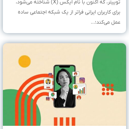
توییتر، که اکنون با نام ایکس (X) شناخته می‌شود،
برای کاربران ایرانی فراتر از یک شبکه اجتماعی ساده
عمل می‌کند؛...