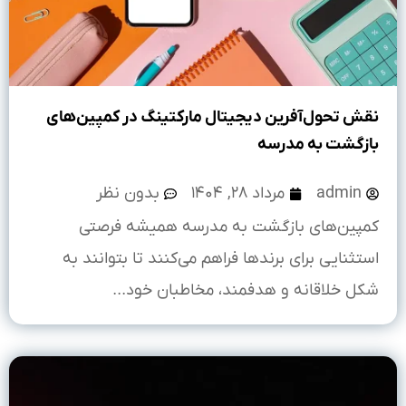
نقش تحول‌آفرین دیجیتال مارکتینگ در کمپین‌های
بازگشت به مدرسه
admin
مرداد ۲۸, ۱۴۰۴
بدون نظر
کمپین‌های بازگشت به مدرسه همیشه فرصتی
استثنایی برای برندها فراهم می‌کنند تا بتوانند به
شکل خلاقانه و هدفمند، مخاطبان خود...