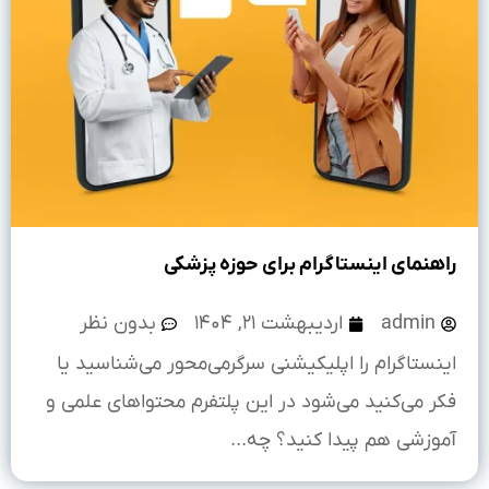
راهنمای اینستاگرام برای حوزه پزشکی
admin
اردیبهشت ۲۱, ۱۴۰۴
بدون نظر
اینستاگرام را اپلیکیشنی سرگرمی‌محور می‌شناسید یا
فکر می‌کنید می‌شود در این پلتفرم محتواهای علمی و
آموزشی هم پیدا کنید؟ چه...