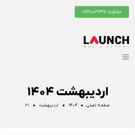
مشاوره: ۰۲۱۲۱۰۰۳۷۴۵
اردیبهشت ۱۴۰۴
صفحه اصلی
۱۴۰۴
اردیبهشت
۲۱