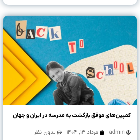
کمپین‌های موفق بازگشت به مدرسه در ایران و جهان
admin
مرداد ۱۳, ۱۴۰۴
بدون نظر