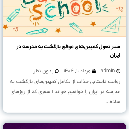
سیر تحول کمپین‌های موفق بازگشت به مدرسه در
ایران
admin
مرداد ۱۱, ۱۴۰۴
بدون نظر
روایت داستانی جذاب از تکامل کمپین‌های بازگشت به
مدرسه در ایران را خواهیم خواند ؛ سفری که از روزهای
ساده...