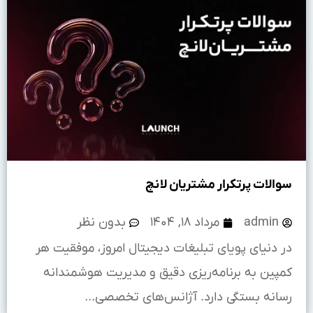
سوالات پرتکرار مشتریان لانچ
admin
مرداد ۱۸, ۱۴۰۴
بدون نظر
در دنیای پویای تبلیغات دیجیتال امروز، موفقیت هر
کمپین به برنامه‌ریزی دقیق و مدیریت هوشمندانه
رسانه بستگی دارد. آژانس‌های تخصصی...