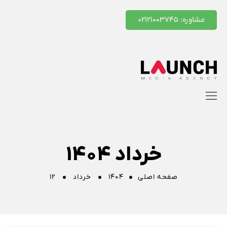
مشاوره: ۰۲۱۲۱۰۰۳۷۴۵
خرداد ۱۴۰۴
صفحه اصلی
۱۴۰۴
خرداد
۱۲