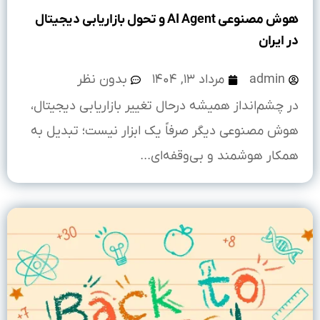
هوش مصنوعی AI Agent و تحول بازاریابی دیجیتال
در ایران
admin
مرداد ۱۳, ۱۴۰۴
بدون نظر
در چشم‌انداز همیشه ‌درحال ‌تغییر بازاریابی دیجیتال،
هوش مصنوعی دیگر صرفاً یک ابزار نیست؛ تبدیل به
همکار هوشمند و بی‌وقفه‌ای...