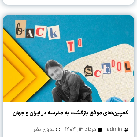
کمپین‌های موفق بازگشت به مدرسه در ایران و جهان
admin
مرداد ۱۳, ۱۴۰۴
بدون نظر