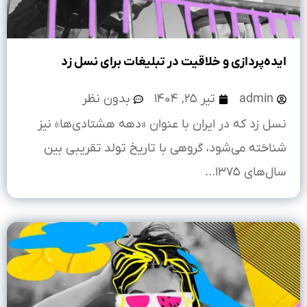
ایده‌پردازی و خلاقیت در تبلیغات برای نسل زد
admin
تیر ۲۵, ۱۴۰۴
بدون نظر
نسل زد که در ایران با عنوان «دهه هشتادی‌ها» نیز
شناخته می‌شود، گروهی با تاریخ تولد تقریبی بین
سال‌های ۱۳۷۵...