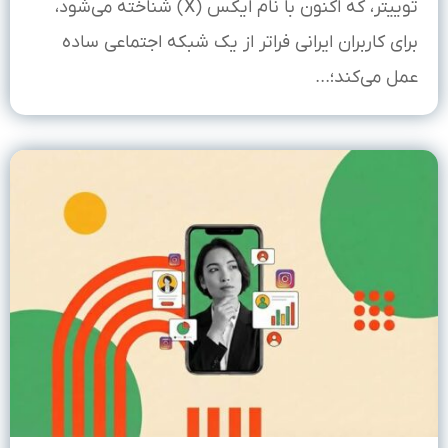
توییتر، که اکنون با نام ایکس (X) شناخته می‌شود،
برای کاربران ایرانی فراتر از یک شبکه اجتماعی ساده
عمل می‌کند؛...