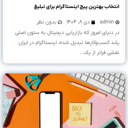
انتخاب بهترین پیج اینستاگرام برای تبلیغ
admin
دی ۸, ۱۴۰۴
بدون نظر
در دنیای امروز که بازاریابی دیجیتال به ستون اصلی
رشد کسب‌وکارها تبدیل شده، اینستاگرام در ایران
نقشی فراتر از یک...