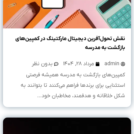
نقش تحول‌آفرین دیجیتال مارکتینگ در کمپین‌های
بازگشت به مدرسه
admin
مرداد ۲۸, ۱۴۰۴
بدون نظر
کمپین‌های بازگشت به مدرسه همیشه فرصتی
استثنایی برای برندها فراهم می‌کنند تا بتوانند به
شکل خلاقانه و هدفمند، مخاطبان خود...