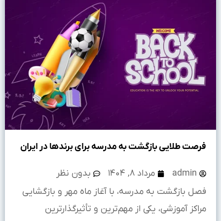
فرصت طلایی بازگشت به مدرسه برای برندها در ایران
admin
مرداد ۸, ۱۴۰۴
بدون نظر
فصل بازگشت به مدرسه، با آغاز ماه مهر و بازگشایی
مراکز آموزشی، یکی از مهم‌ترین و تأثیرگذارترین