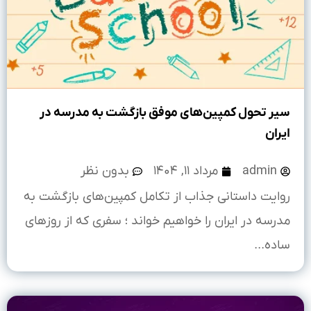
سیر تحول کمپین‌های موفق بازگشت به مدرسه در
ایران
admin
مرداد ۱۱, ۱۴۰۴
بدون نظر
روایت داستانی جذاب از تکامل کمپین‌های بازگشت به
مدرسه در ایران را خواهیم خواند ؛ سفری که از روزهای
ساده...