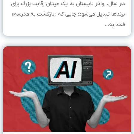
هر سال، اواخر تابستان به یک میدان رقابت بزرگ برای
برندها تبدیل می‌شود؛ جایی که «بازگشت به مدرسه»
فقط به...