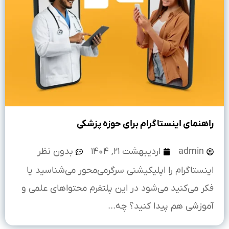
راهنمای اینستاگرام برای حوزه پزشکی
admin
اردیبهشت ۲۱, ۱۴۰۴
بدون نظر
اینستاگرام را اپلیکیشنی سرگرمی‌محور می‌شناسید یا
فکر می‌کنید می‌شود در این پلتفرم محتواهای علمی و
آموزشی هم پیدا کنید؟ چه...