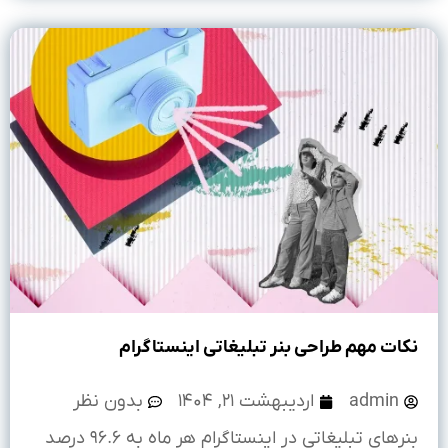
نکات مهم طراحی بنر تبلیغاتی اینستاگرام
admin
اردیبهشت ۲۱, ۱۴۰۴
بدون نظر
بنرهای تبلیغاتی در اینستاگرام هر ماه به ۹۶.۶ درصد