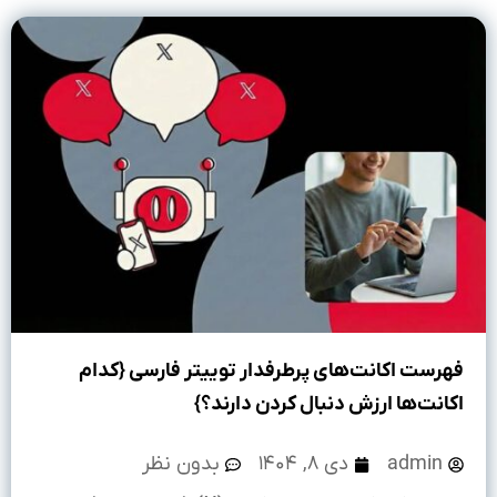
فهرست اکانت‌های پرطرفدار توییتر فارسی {کدام
اکانت‌ها ارزش دنبال کردن دارند؟}
admin
دی ۸, ۱۴۰۴
بدون نظر