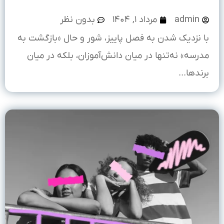
admin
مرداد ۱, ۱۴۰۴
بدون نظر
با نزدیک شدن به فصل پاییز، شور و حال «بازگشت به
مدرسه» نه‌تنها در میان دانش‌آموزان، بلکه در میان
برندها...