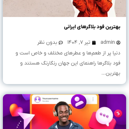
بهترین فود بلاگرهای ایرانی
admin
تیر ۷, ۱۴۰۴
بدون نظر
دنیا پر از طعم‌ها و عطرهای مختلف و خاص است و
فود بلاگرها راهنمای این جهان رنگارنگ هستند و
بهترین...