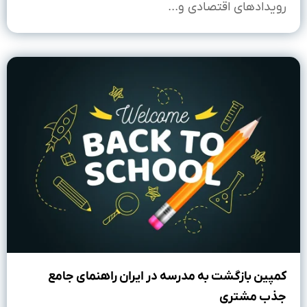
رویدادهای اقتصادی و...
کمپین بازگشت به مدرسه در ایران راهنمای جامع
جذب مشتری