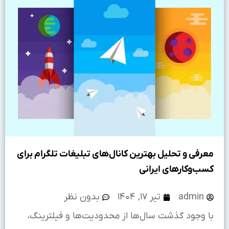
معرفی و تحلیل بهترین کانال‌های تبلیغات تلگرام برای
کسب‌وکارهای ایرانی
admin
تیر ۱۷, ۱۴۰۴
بدون نظر
با وجود گذشت سال‌ها از محدودیت‌ها و فیلترینگ،