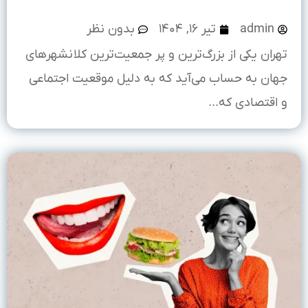
admin
تیر ۱۶, ۱۴۰۴
بدون نظر
تهران یکی از بزرگ‌ترین و پر جمعیت‌ترین کلانشهرهای
جهان به حساب می‌آید که به دلیل موقعیت اجتماعی
و اقتصادی که...