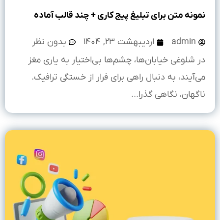
نمونه متن برای تبلیغ پیج کاری + چند قالب آماده
admin
اردیبهشت ۲۳, ۱۴۰۴
بدون نظر
در شلوغی خیابان‌ها، چشم‌ها بی‌اختیار به یاری مغز
می‌آیند، به دنبال راهی برای فرار از خستگی ترافیک.
ناگهان، نگاهی گذرا...