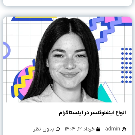
انواع اینفلوئنسر در اینستاگرام
admin
خرداد ۱۲, ۱۴۰۴
بدون نظر