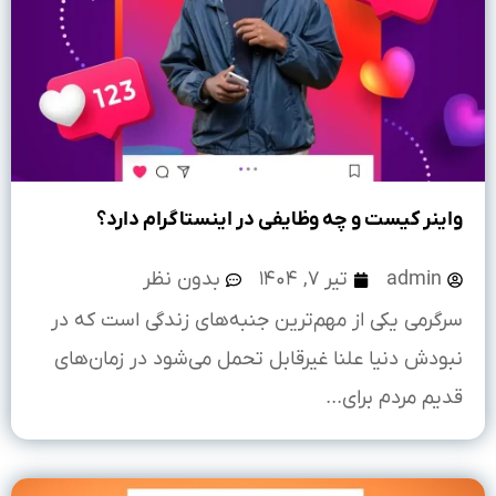
واینر کیست و چه وظایفی در اینستاگرام دارد؟
admin
تیر ۷, ۱۴۰۴
بدون نظر
سرگرمی یکی از مهم‌ترین جنبه‌های زندگی است که در
نبودش دنیا علنا غیرقابل تحمل می‌شود در زمان‌های
قدیم مردم برای...