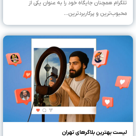
تلگرام همچنان جایگاه خود را به عنوان یکی از
محبوب‌ترین و پرکاربردترین...
لیست بهترین بلاگرهای تهران