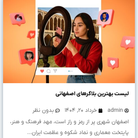
لیست بهترین بلاگرهای اصفهانی
admin
خرداد ۲۰, ۱۴۰۴
بدون نظر
اصفهان شهری پر از رمز و راز است، مهد فرهنگ و هنر،
پایتخت معماری و نماد شکوه و عظمت ایران...