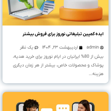
ایده کمپین تبلیغاتی نوروز برای فروش بیشتر
admin
اردیبهشت ۲۳, ۱۴۰۴
یک نظر
بیش از 80% ایرانیان در ایام نوروز برای خرید هدیه،
پوشاک و محصولات خاص، بیشتر از هر زمان دیگری
هزینه...